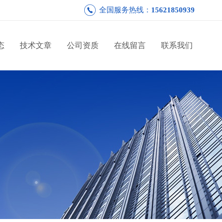
全国服务热线：
15621850939
态
技术文章
公司资质
在线留言
联系我们