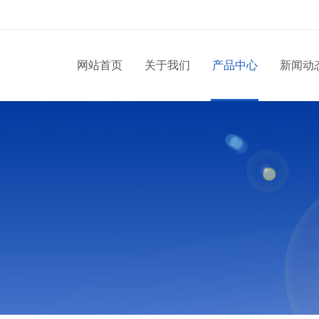
网站首页
关于我们
产品中心
新闻动