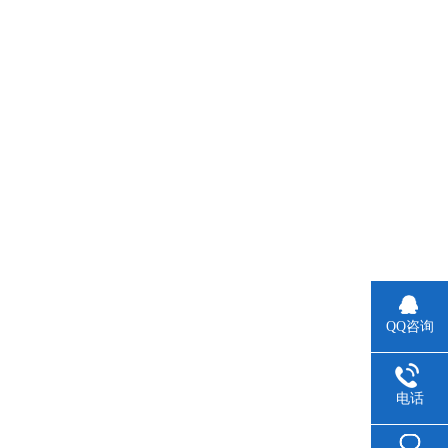
QQ咨询
电话