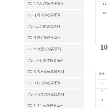
TQ-R 吊钩秤传感器系列
15
16
TQ-Q 桥式传感器系列
TQ-P 压力传感器系列
TQ-N 扭矩传感器系列
10
TQ-M 微型传感器系列
TQ-L 平行梁传感器系列
TQ-K 旁压式传感器系列
序号
1
TQ-H 柱式传感器系列
2
TQ-G 悬臂梁传感器系列
3
TQ-F 法兰式传感器系列