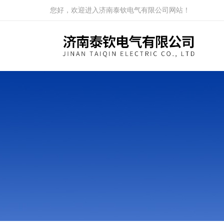
您好，欢迎进入济南泰钦电气有限公司网站！