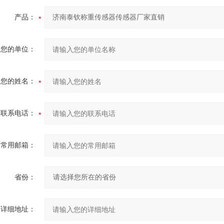
产品：
您的单位：
您的姓名：
联系电话：
常用邮箱：
省份：
详细地址：