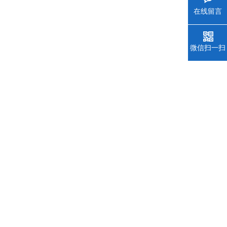
在线留言
微信扫一扫