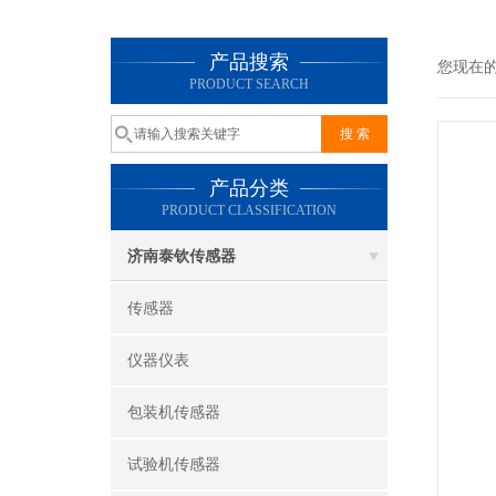
产品搜索
您现在
PRODUCT SEARCH
产品分类
PRODUCT CLASSIFICATION
济南泰钦传感器
传感器
仪器仪表
包装机传感器
试验机传感器