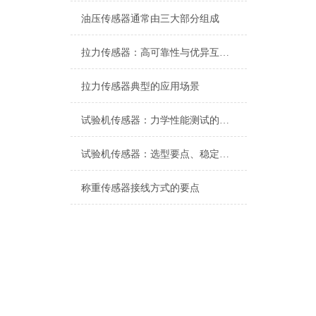
油压传感器通常由三大部分组成
拉力传感器：高可靠性与优异互换性的技术解析
拉力传感器典型的应用场景
试验机传感器：力学性能测试的核心组件解析
试验机传感器：选型要点、稳定性及分类详解
称重传感器接线方式的要点