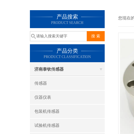
产品搜索
您现在
PRODUCT SEARCH
产品分类
PRODUCT CLASSIFICATION
济南泰钦传感器
传感器
仪器仪表
包装机传感器
试验机传感器