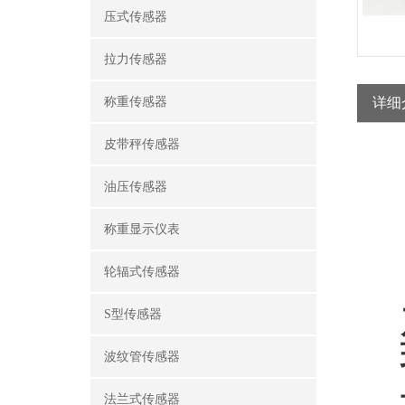
压式传感器
拉力传感器
称重传感器
详细
皮带秤传感器
油压传感器
称重显示仪表
轮辐式传感器
S型传感器
波纹管传感器
法兰式传感器