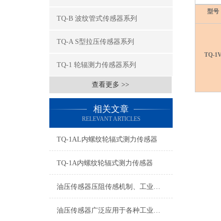
型号
TQ-B 波纹管式传感器系列
TQ-A S型拉压传感器系列
TQ-1
TQ-1 轮辐测力传感器系列
查看更多 >>
相关文章
RELEVANT ARTICLES
TQ-1AL内螺纹轮辐式测力传感器
TQ-1A内螺纹轮辐式测力传感器
油压传感器压阻传感机制、工业工况适配与标准化运维管理
油压传感器广泛应用于各种工业自控环境