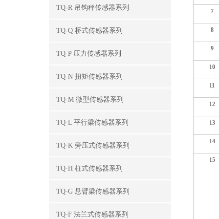
TQ-R 吊钩秤传感器系列
7
8
TQ-Q 桥式传感器系列
9
TQ-P 压力传感器系列
1
0
TQ-N 扭矩传感器系列
11
TQ-M 微型传感器系列
12
TQ-L 平行梁传感器系列
1
3
1
4
TQ-K 旁压式传感器系列
1
5
TQ-H 柱式传感器系列
TQ-G 悬臂梁传感器系列
TQ-F 法兰式传感器系列