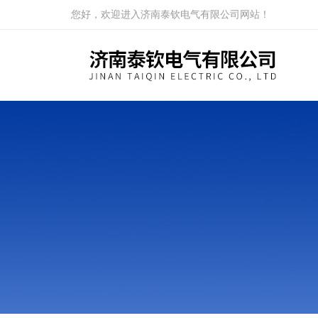
您好，欢迎进入济南泰钦电气有限公司网站！