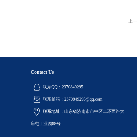
上一
Contact Us
联系QQ：2370849295
联系邮箱：2370849295@qq.com
联系地址：山东省济南市市中区二环西路大
庙屯工业园88号