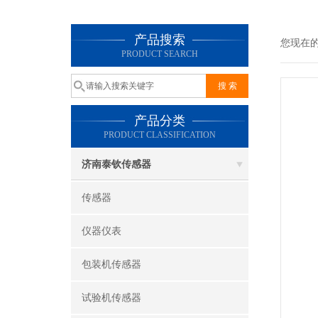
产品搜索
您现在
PRODUCT SEARCH
产品分类
PRODUCT CLASSIFICATION
济南泰钦传感器
传感器
仪器仪表
包装机传感器
试验机传感器