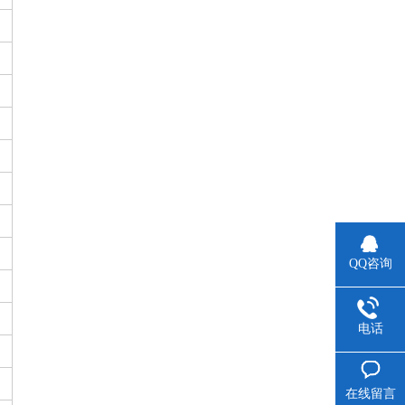
QQ咨询
电话
在线留言