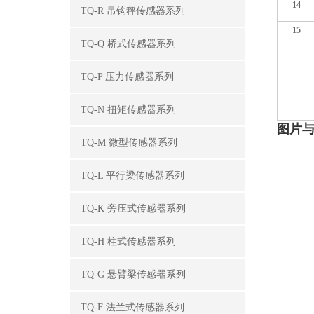
1
4
TQ-R 吊钩秤传感器系列
1
5
TQ-Q 桥式传感器系列
TQ-P 压力传感器系列
TQ-N 扭矩传感器系列
图片与
TQ-M 微型传感器系列
TQ-L 平行梁传感器系列
TQ-K 旁压式传感器系列
TQ-H 柱式传感器系列
TQ-G 悬臂梁传感器系列
TQ-F 法兰式传感器系列