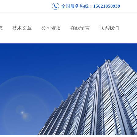
全国服务热线：
15621850939
态
技术文章
公司资质
在线留言
联系我们