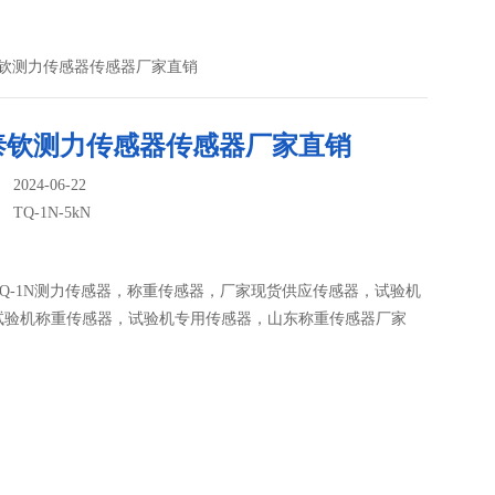
济南泰钦测力传感器传感器厂家直销
泰钦测力传感器传感器厂家直销
024-06-22
：
TQ-1N-5kN
Q-1N测力传感器，称重传感器，厂家现货供应传感器，试验机
试验机称重传感器，试验机专用传感器，山东称重传感器厂家