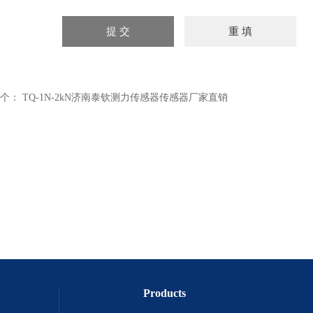
个：
TQ-1N-2kN济南泰钦测力传感器传感器厂家直销
Products