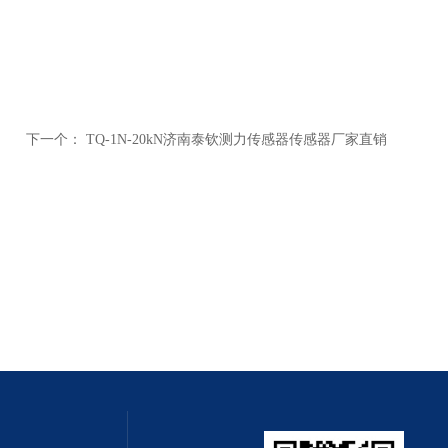
下一个：
TQ-1N-20kN济南泰钦测力传感器传感器厂家直销