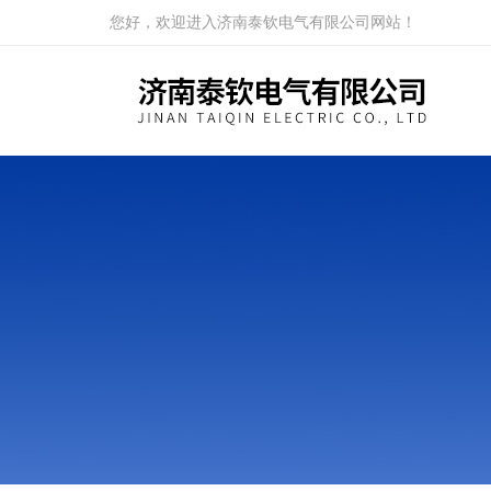
您好，欢迎进入济南泰钦电气有限公司网站！