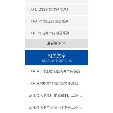
TQ-B 波纹管式传感器系列
TQ-A S型拉压传感器系列
TQ-1 轮辐测力传感器系列
查看更多 >>
相关文章
RELEVANT ARTICLES
TQ-1AL内螺纹轮辐式测力传感器
TQ-1A内螺纹轮辐式测力传感器
油压传感器压阻传感机制、工业工况适配与标准化运维管理
油压传感器广泛应用于各种工业自控环境