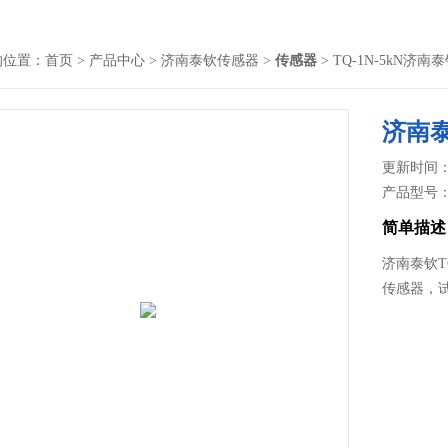
的位置：
首页
>
产品中心
>
济南泰钦传感器
>
传感器
> TQ-1N-5kN
济南
更新时间： 2
产品型号
简单描述
济南泰钦T
传感器，