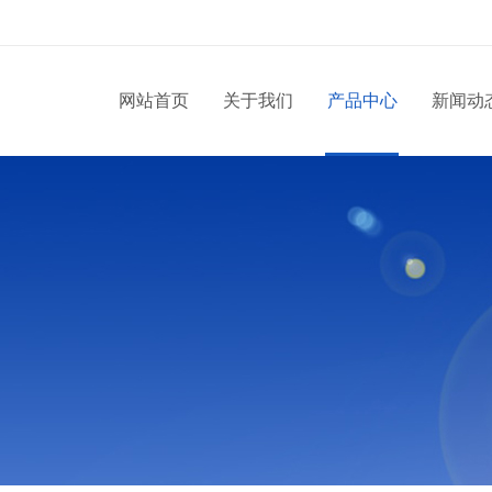
网站首页
关于我们
产品中心
新闻动