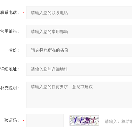
联系电话：
常用邮箱：
省份：
详细地址：
补充说明：
验证码：
请输入计算结