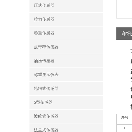
压式传感器
拉力传感器
称重传感器
详细
皮带秤传感器
油压传感器
称重显示仪表
轮辐式传感器
S型传感器
波纹管传感器
序号
1
法兰式传感器