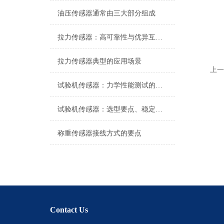
油压传感器通常由三大部分组成
拉力传感器：高可靠性与优异互换性的技术解析
拉力传感器典型的应用场景
上一
试验机传感器：力学性能测试的核心组件解析
试验机传感器：选型要点、稳定性及分类详解
称重传感器接线方式的要点
Contact Us