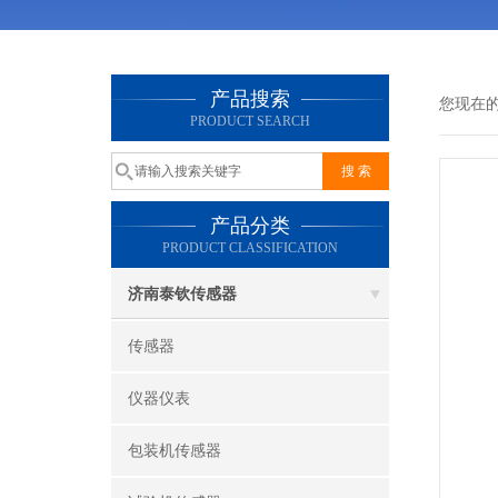
产品搜索
您现在
PRODUCT SEARCH
产品分类
PRODUCT CLASSIFICATION
济南泰钦传感器
传感器
仪器仪表
包装机传感器