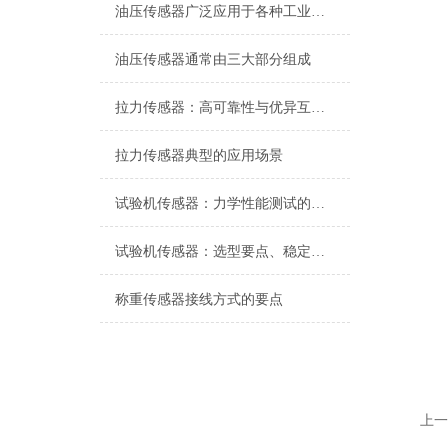
油压传感器广泛应用于各种工业自控环境
油压传感器通常由三大部分组成
拉力传感器：高可靠性与优异互换性的技术解析
拉力传感器典型的应用场景
试验机传感器：力学性能测试的核心组件解析
试验机传感器：选型要点、稳定性及分类详解
称重传感器接线方式的要点
上一