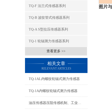
TQ-F 法兰式传感器系列
图片与
TQ-B 波纹管式传感器系列
TQ-A S型拉压传感器系列
TQ-1 轮辐测力传感器系列
查看更多 >>
相关文章
RELEVANT ARTICLES
TQ-1AL内螺纹轮辐式测力传感器
TQ-1A内螺纹轮辐式测力传感器
油压传感器压阻传感机制、工业工况适配与标准化运维管理