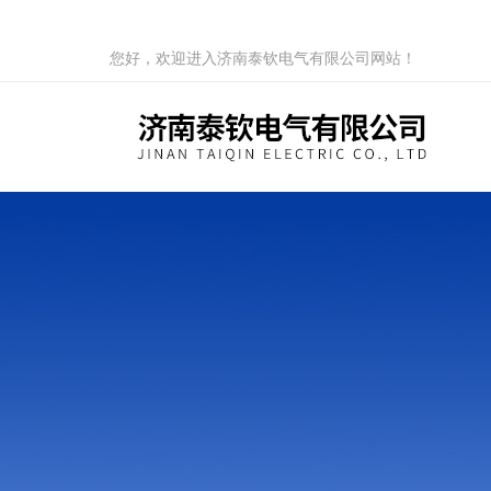
您好，欢迎进入济南泰钦电气有限公司网站！