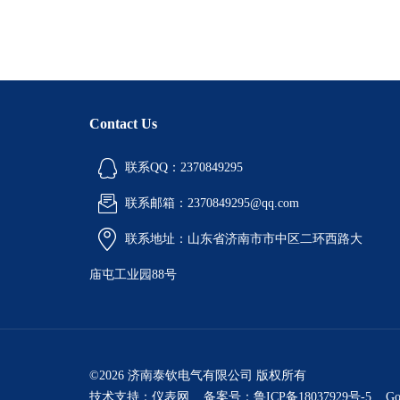
Contact Us
联系QQ：2370849295
联系邮箱：2370849295@qq.com
联系地址：山东省济南市市中区二环西路大
庙屯工业园88号
©2026 济南泰钦电气有限公司 版权所有
技术支持：
仪表网
备案号：鲁ICP备18037929号-5
Go