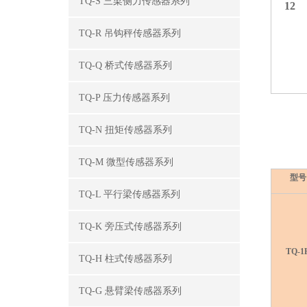
TQ-S 三梁侧力传感器系列
12
TQ-R 吊钩秤传感器系列
TQ-Q 桥式传感器系列
TQ-P 压力传感器系列
30
TQ-N 扭矩传感器系列
TQ-M 微型传感器系列
型号
TQ-L 平行梁传感器系列
TQ-K 旁压式传感器系列
TQ-1
TQ-H 柱式传感器系列
TQ-G 悬臂梁传感器系列