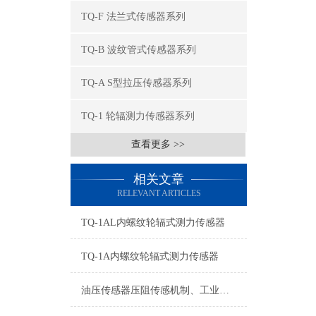
TQ-F 法兰式传感器系列
TQ-B 波纹管式传感器系列
TQ-A S型拉压传感器系列
TQ-1 轮辐测力传感器系列
查看更多 >>
相关文章
RELEVANT ARTICLES
TQ-1AL内螺纹轮辐式测力传感器
TQ-1A内螺纹轮辐式测力传感器
油压传感器压阻传感机制、工业工况适配与标准化运维管理