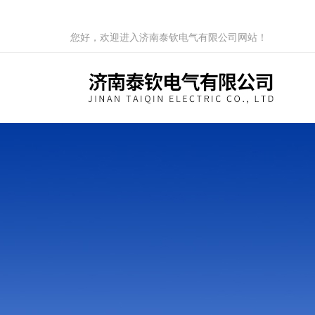
您好，欢迎进入济南泰钦电气有限公司网站！