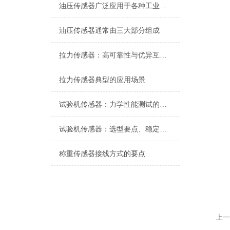
油压传感器广泛应用于各种工业自控环境
油压传感器通常由三大部分组成
拉力传感器：高可靠性与优异互换性的技术解析
拉力传感器典型的应用场景
试验机传感器：力学性能测试的核心组件解析
试验机传感器：选型要点、稳定性及分类详解
称重传感器接线方式的要点
上一