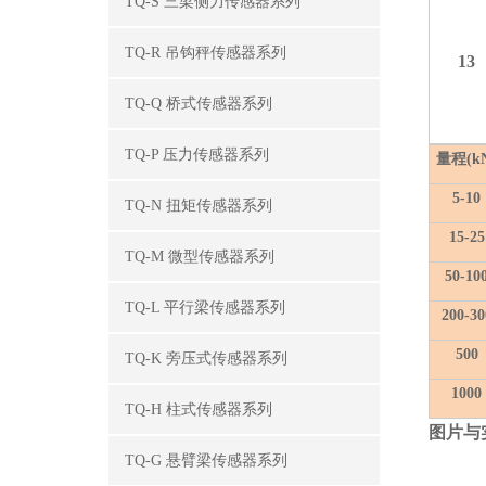
TQ-S 三梁侧力传感器系列
TQ-R 吊钩秤传感器系列
1
3
TQ-Q 桥式传感器系列
TQ-P 压力传感器系列
量程
(
k
5-10
TQ-N 扭矩传感器系列
15-25
TQ-M 微型传感器系列
50-10
TQ-L 平行梁传感器系列
200-30
500
TQ-K 旁压式传感器系列
1000
TQ-H 柱式传感器系列
图片与
TQ-G 悬臂梁传感器系列