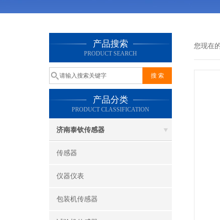
产品搜索
您现在
PRODUCT SEARCH
产品分类
PRODUCT CLASSIFICATION
济南泰钦传感器
传感器
仪器仪表
包装机传感器