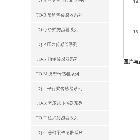
TQ-S 三梁侧力传感器系列
14
TQ-R 吊钩秤传感器系列
TQ-Q 桥式传感器系列
15
TQ-P 压力传感器系列
TQ-N 扭矩传感器系列
图片与
TQ-M 微型传感器系列
TQ-L 平行梁传感器系列
TQ-K 旁压式传感器系列
TQ-H 柱式传感器系列
TQ-G 悬臂梁传感器系列