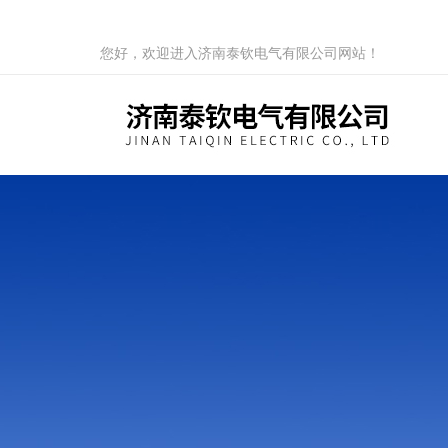
您好，欢迎进入济南泰钦电气有限公司网站！