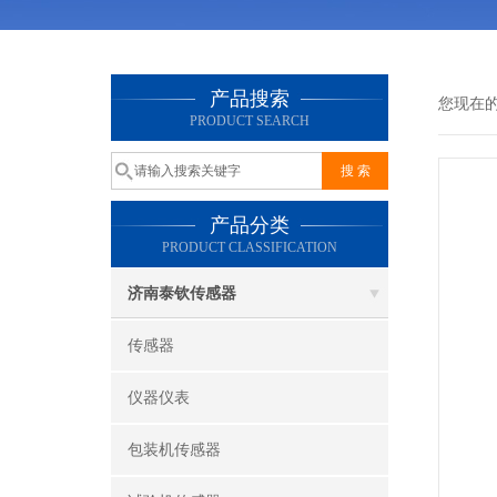
产品搜索
您现在
PRODUCT SEARCH
产品分类
PRODUCT CLASSIFICATION
济南泰钦传感器
传感器
仪器仪表
包装机传感器