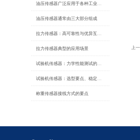
油压传感器广泛应用于各种工业自控环境
油压传感器通常由三大部分组成
拉力传感器：高可靠性与优异互换性的技术解析
上一
拉力传感器典型的应用场景
试验机传感器：力学性能测试的核心组件解析
试验机传感器：选型要点、稳定性及分类详解
称重传感器接线方式的要点