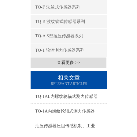
TQ-F 法兰式传感器系列
TQ-B 波纹管式传感器系列
TQ-A S型拉压传感器系列
TQ-1 轮辐测力传感器系列
查看更多 >>
相关文章
RELEVANT ARTICLES
TQ-1AL内螺纹轮辐式测力传感器
TQ-1A内螺纹轮辐式测力传感器
油压传感器压阻传感机制、工业工况适配与标准化运维管理