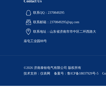
Contact Us
联系QQ：2370849295
联系邮箱：2370849295@qq.com
联系地址：山东省济南市市中区二环西路大
庙屯工业园88号
©2026 济南泰钦电气有限公司 版权所有
技术支持：
仪表网
备案号：鲁ICP备18037929号-5
Go