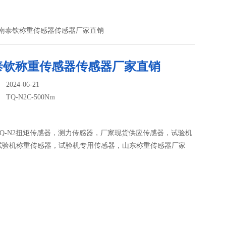
0Nm济南泰钦称重传感器传感器厂家直销
泰钦称重传感器传感器厂家直销
024-06-21
：
TQ-N2C-500Nm
Q-N2扭矩传感器，测力传感器，厂家现货供应传感器，试验机
试验机称重传感器，试验机专用传感器，山东称重传感器厂家