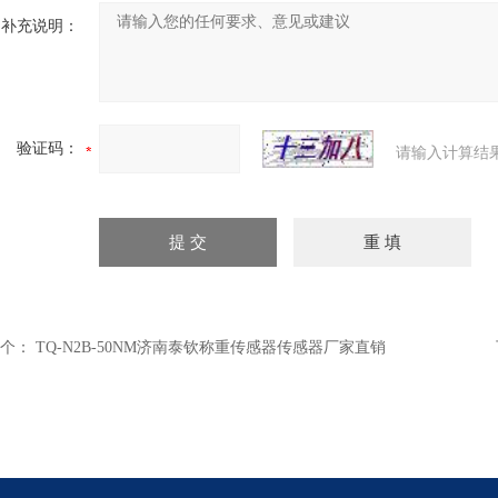
补充说明：
验证码：
请输入计算结
个：
TQ-N2B-50NM济南泰钦称重传感器传感器厂家直销