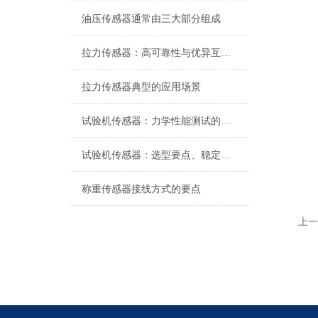
油压传感器通常由三大部分组成
拉力传感器：高可靠性与优异互换性的技术解析
拉力传感器典型的应用场景
试验机传感器：力学性能测试的核心组件解析
试验机传感器：选型要点、稳定性及分类详解
称重传感器接线方式的要点
上一