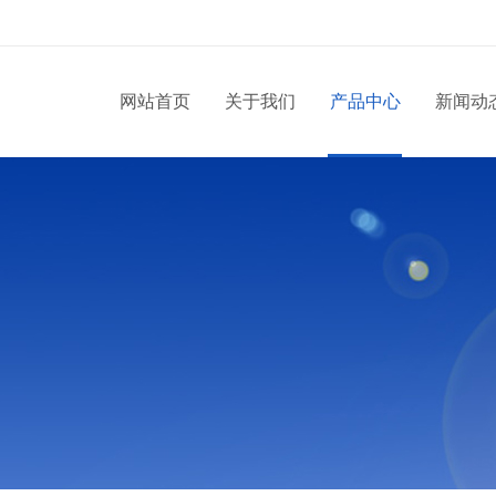
网站首页
关于我们
产品中心
新闻动