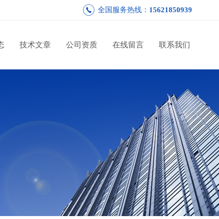
全国服务热线：
15621850939
态
技术文章
公司资质
在线留言
联系我们