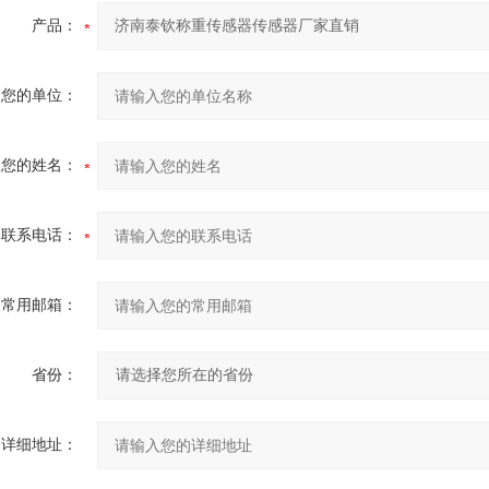
产品：
您的单位：
您的姓名：
联系电话：
常用邮箱：
省份：
详细地址：