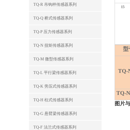
TQ-R 吊钩秤传感器系列
15
TQ-Q 桥式传感器系列
TQ-P 压力传感器系列
TQ-N 扭矩传感器系列
型
TQ-M 微型传感器系列
TQ-
TQ-L 平行梁传感器系列
TQ-K 旁压式传感器系列
TQ-
TQ-H 柱式传感器系列
图片
TQ-G 悬臂梁传感器系列
TQ-F 法兰式传感器系列