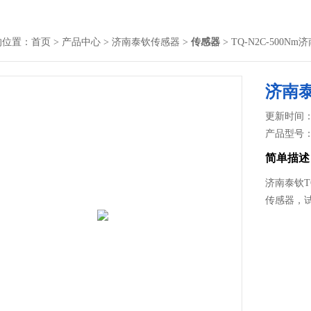
的位置：
首页
>
产品中心
>
济南泰钦传感器
>
传感器
> TQ-N2C-50
济南
更新时间： 2
产品型号
简单描述
济南泰钦T
传感器，