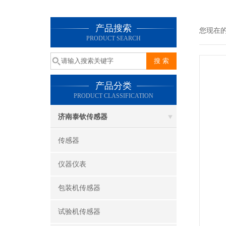
产品搜索
您现在
PRODUCT SEARCH
产品分类
PRODUCT CLASSIFICATION
济南泰钦传感器
传感器
仪器仪表
包装机传感器
试验机传感器