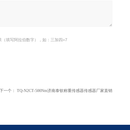
果（填写阿拉伯数字），如：三加四=7
下一个：
TQ-N2CT-500Nm济南泰钦称重传感器传感器厂家直销