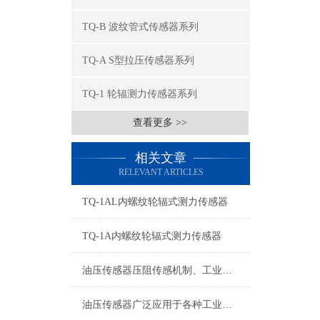
TQ-B 波纹管式传感器系列
TQ-A S型拉压传感器系列
TQ-1 轮辐测力传感器系列
查看更多 >>
相关文章
RELEVANT ARTICLES
TQ-1AL内螺纹轮辐式测力传感器
TQ-1A内螺纹轮辐式测力传感器
油压传感器压阻传感机制、工业工况适配与标准化运维管理
油压传感器广泛应用于各种工业自控环境