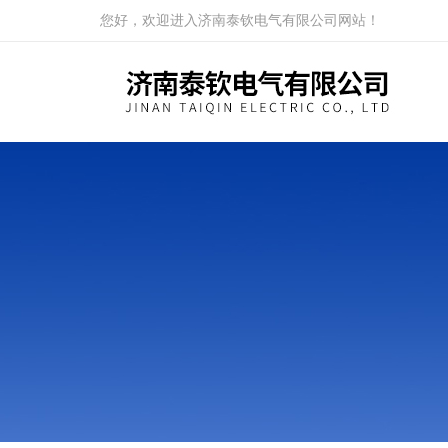
您好，欢迎进入济南泰钦电气有限公司网站！