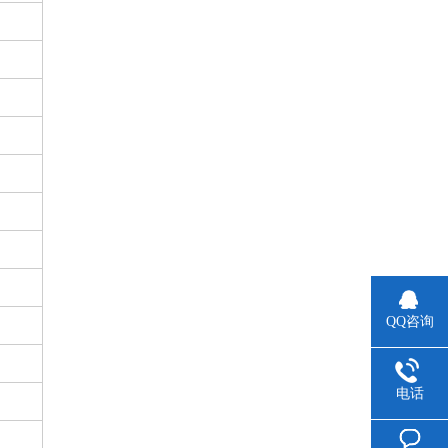
QQ咨询
电话