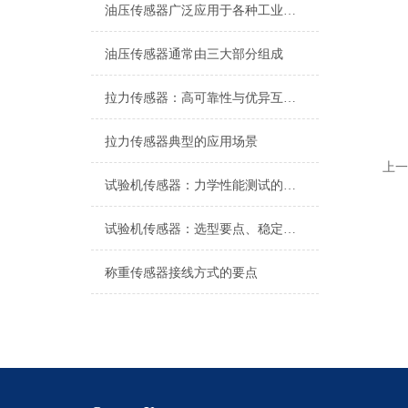
油压传感器广泛应用于各种工业自控环境
油压传感器通常由三大部分组成
拉力传感器：高可靠性与优异互换性的技术解析
拉力传感器典型的应用场景
上一
试验机传感器：力学性能测试的核心组件解析
试验机传感器：选型要点、稳定性及分类详解
称重传感器接线方式的要点