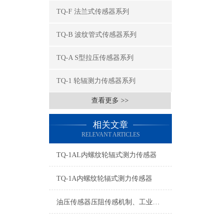
TQ-F 法兰式传感器系列
TQ-B 波纹管式传感器系列
TQ-A S型拉压传感器系列
TQ-1 轮辐测力传感器系列
查看更多 >>
相关文章
RELEVANT ARTICLES
TQ-1AL内螺纹轮辐式测力传感器
TQ-1A内螺纹轮辐式测力传感器
油压传感器压阻传感机制、工业工况适配与标准化运维管理