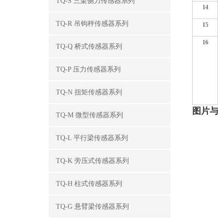
TQ-S 三梁侧力传感器系列
14
TQ-R 吊钩秤传感器系列
15
16
TQ-Q 桥式传感器系列
TQ-P 压力传感器系列
TQ-N 扭矩传感器系列
图片
TQ-M 微型传感器系列
TQ-L 平行梁传感器系列
TQ-K 旁压式传感器系列
TQ-H 柱式传感器系列
TQ-G 悬臂梁传感器系列