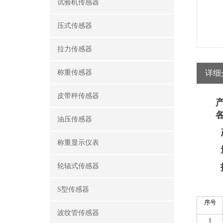
试验机传感器
压式传感器
拉力传感器
称重传感器
详细
皮带秤传感器
油压传感器
称重显示仪表
轮辐式传感器
S型传感器
序号
波纹管传感器
1