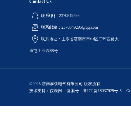
Contact Us
联系QQ：2370849295
联系邮箱：2370849295@qq.com
联系地址：山东省济南市市中区二环西路大
庙屯工业园88号
©2026 济南泰钦电气有限公司 版权所有
技术支持：
仪表网
备案号：鲁ICP备18037929号-5
Go