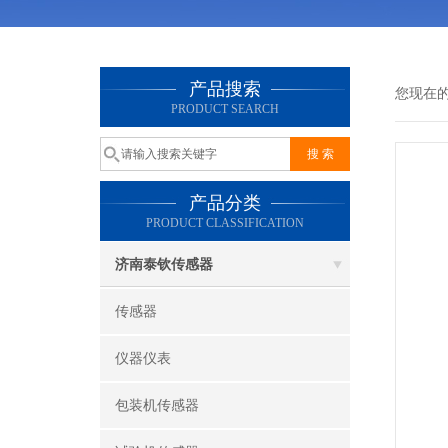
产品搜索
您现在
PRODUCT SEARCH
产品分类
PRODUCT CLASSIFICATION
济南泰钦传感器
传感器
仪器仪表
包装机传感器