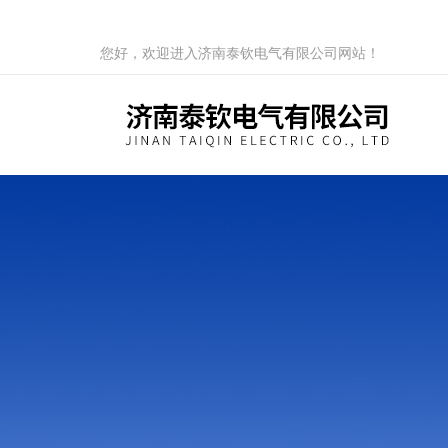
您好，欢迎进入济南泰钦电气有限公司网站！