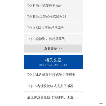
TQ-F 法兰式传感器系列
TQ-B 波纹管式传感器系列
TQ-A S型拉压传感器系列
TQ-1 轮辐测力传感器系列
查看更多 >>
相关文章
RELEVANT ARTICLES
TQ-1AL内螺纹轮辐式测力传感器
TQ-1A内螺纹轮辐式测力传感器
油压传感器压阻传感机制、工业工况适配与标准化运维管理
上一