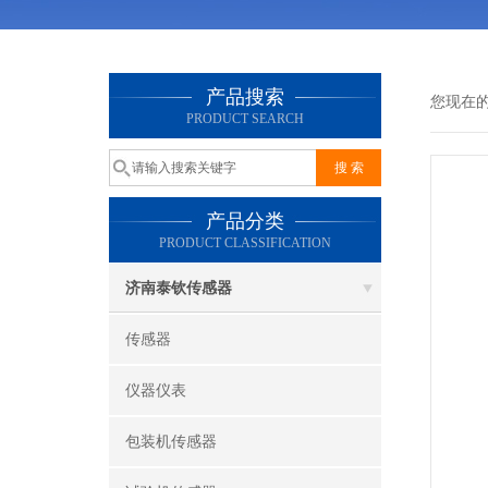
产品搜索
您现在
PRODUCT SEARCH
产品分类
PRODUCT CLASSIFICATION
济南泰钦传感器
传感器
仪器仪表
包装机传感器