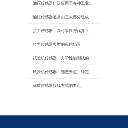
油压传感器广泛应用于各种工业自控环境
油压传感器通常由三大部分组成
拉力传感器：高可靠性与优异互换性的技术解析
拉力传感器典型的应用场景
试验机传感器：力学性能测试的核心组件解析
试验机传感器：选型要点、稳定性及分类详解
称重传感器接线方式的要点