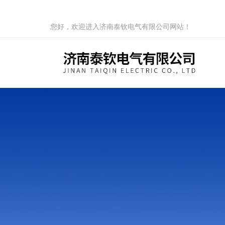
您好，欢迎进入济南泰钦电气有限公司网站！