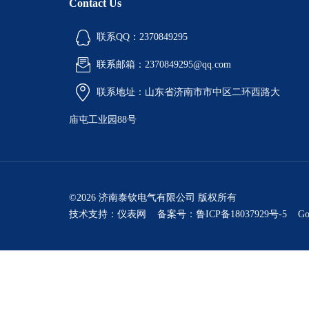
Contact Us
联系QQ：2370849295
联系邮箱：2370849295@qq.com
联系地址：山东省济南市市中区二环西路大
庙屯工业园88号
©2026 济南泰钦电气有限公司 版权所有
技术支持：
仪表网
备案号：鲁ICP备18037929号-5
Go