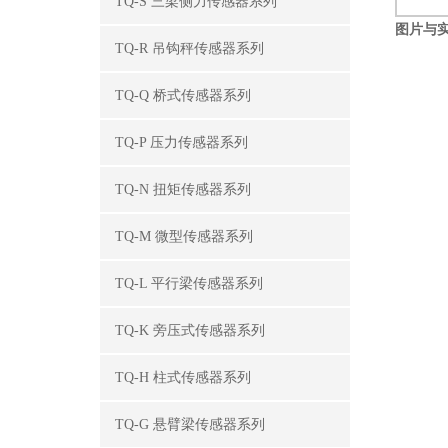
TQ-S 三梁侧力传感器系列
图片与
TQ-R 吊钩秤传感器系列
TQ-Q 桥式传感器系列
TQ-P 压力传感器系列
TQ-N 扭矩传感器系列
TQ-M 微型传感器系列
TQ-L 平行梁传感器系列
TQ-K 旁压式传感器系列
TQ-H 柱式传感器系列
TQ-G 悬臂梁传感器系列