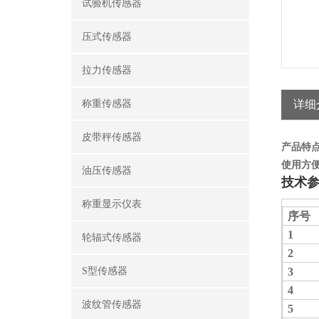
试验机传感器
压式传感器
拉力传感器
称重传感器
详细
皮带秤传感器
产品特
使用方
油压传感器
技术
称重显示仪表
序号
1
轮辐式传感器
2
S型传感器
3
4
波纹管传感器
5