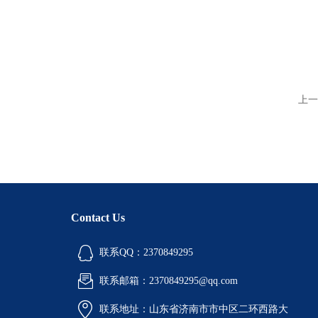
上一
Contact Us
联系QQ：2370849295
联系邮箱：2370849295@qq.com
联系地址：山东省济南市市中区二环西路大