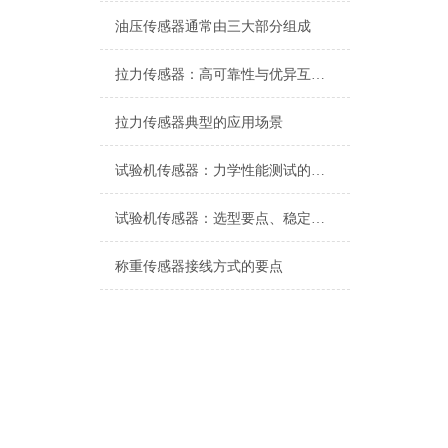
油压传感器通常由三大部分组成
拉力传感器：高可靠性与优异互换性的技术解析
拉力传感器典型的应用场景
试验机传感器：力学性能测试的核心组件解析
试验机传感器：选型要点、稳定性及分类详解
称重传感器接线方式的要点