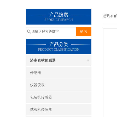
产品搜索
您现在
PRODUCT SEARCH
产品分类
PRODUCT CLASSIFICATION
济南泰钦传感器
传感器
仪器仪表
包装机传感器
试验机传感器