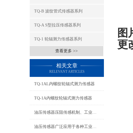
TQ-B 波纹管式传感器系列
TQ-A S型拉压传感器系列
图
TQ-1 轮辐测力传感器系列
更
查看更多 >>
相关文章
RELEVANT ARTICLES
TQ-1AL内螺纹轮辐式测力传感器
TQ-1A内螺纹轮辐式测力传感器
油压传感器压阻传感机制、工业工况适配与标准化运维管理
油压传感器广泛应用于各种工业自控环境