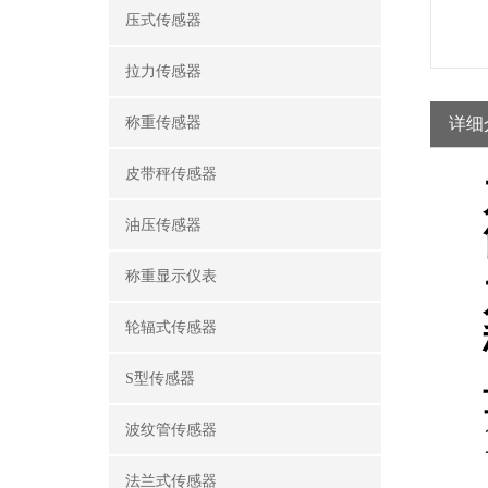
压式传感器
拉力传感器
称重传感器
详细
皮带秤传感器
油压传感器
称重显示仪表
轮辐式传感器
S型传感器
波纹管传感器
法兰式传感器