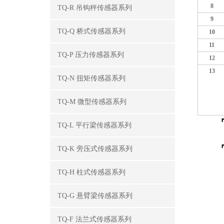
8
TQ-R 吊钩秤传感器系列
9
TQ-Q 桥式传感器系列
10
11
TQ-P 压力传感器系列
12
13
TQ-N 扭矩传感器系列
TQ-M 微型传感器系列
TQ-L 平行梁传感器系列
TQ-K 旁压式传感器系列
TQ-H 柱式传感器系列
TQ-G 悬臂梁传感器系列
TQ-F 法兰式传感器系列