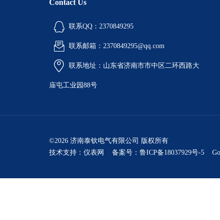
Contact Us
联系QQ：2370849295
联系邮箱：2370849295@qq.com
联系地址：山东省济南市市中区二环西路大
庙屯工业园88号
©2026 济南泰钦电气有限公司 版权所有
技术支持：
仪表网
备案号：鲁ICP备18037929号-5
Go