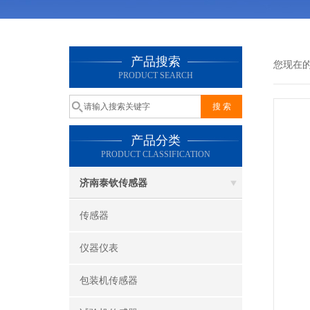
产品搜索
您现在
PRODUCT SEARCH
产品分类
PRODUCT CLASSIFICATION
济南泰钦传感器
传感器
仪器仪表
包装机传感器