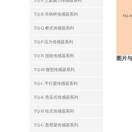
TQ-S 三梁侧力传感器系列
TQ-R 吊钩秤传感器系列
TQ-A
TQ-Q 桥式传感器系列
TQ-P 压力传感器系列
TQ-N 扭矩传感器系列
图片
TQ-M 微型传感器系列
TQ-L 平行梁传感器系列
TQ-K 旁压式传感器系列
TQ-H 柱式传感器系列
TQ-G 悬臂梁传感器系列