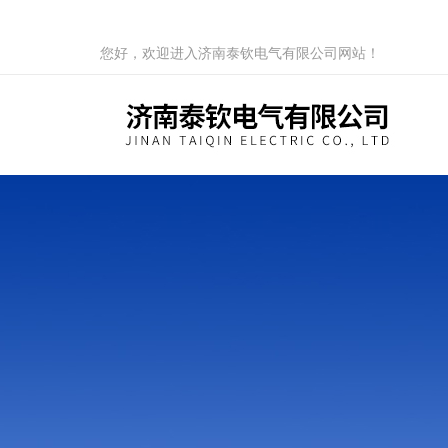
您好，欢迎进入济南泰钦电气有限公司网站！