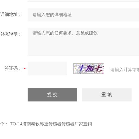
详细地址：
补充说明：
验证码：
请输入计算结
个：
TQ-L4济南泰钦称重传感器传感器厂家直销