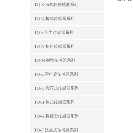
TQ-R 吊钩秤传感器系列
TQ-Q 桥式传感器系列
TQ-P 压力传感器系列
TQ-N 扭矩传感器系列
TQ-M 微型传感器系列
TQ-L 平行梁传感器系列
TQ-K 旁压式传感器系列
TQ-H 柱式传感器系列
TQ-G 悬臂梁传感器系列
TQ-F 法兰式传感器系列