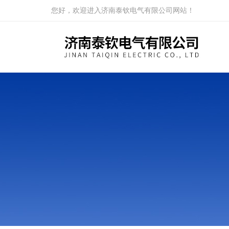
您好，欢迎进入济南泰钦电气有限公司网站！