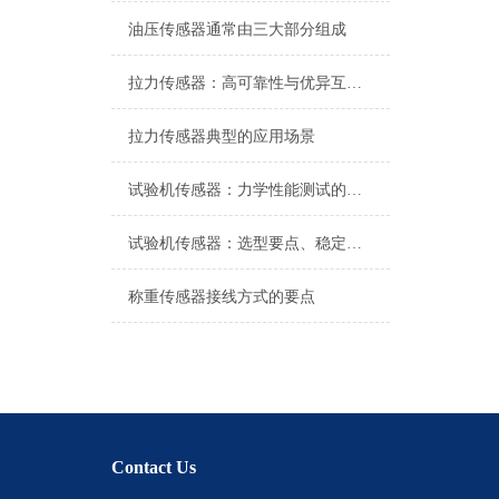
油压传感器通常由三大部分组成
拉力传感器：高可靠性与优异互换性的技术解析
拉力传感器典型的应用场景
试验机传感器：力学性能测试的核心组件解析
试验机传感器：选型要点、稳定性及分类详解
称重传感器接线方式的要点
Contact Us