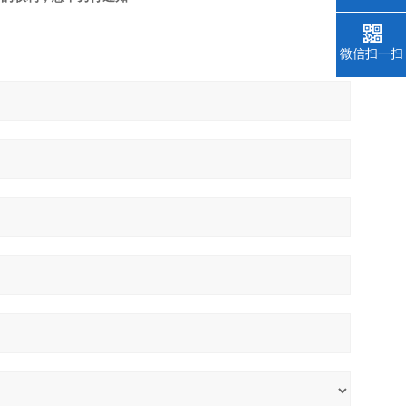
微信扫一扫