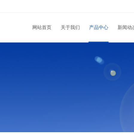
网站首页
关于我们
产品中心
新闻动