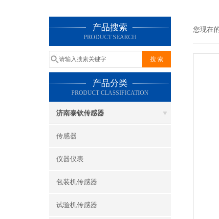
产品搜索
您现在
PRODUCT SEARCH
产品分类
PRODUCT CLASSIFICATION
济南泰钦传感器
传感器
仪器仪表
包装机传感器
试验机传感器