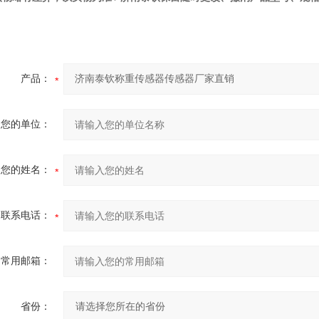
产品：
您的单位：
您的姓名：
联系电话：
常用邮箱：
省份：