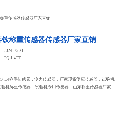
南泰钦称重传感器传感器厂家直销
泰钦称重传感器传感器厂家直销
024-06-21
：
TQ-L4TT
Q-L4称重传感器，测力传感器，厂家现货供应传感器，试验机
试验机称重传感器，试验机专用传感器，山东称重传感器厂家