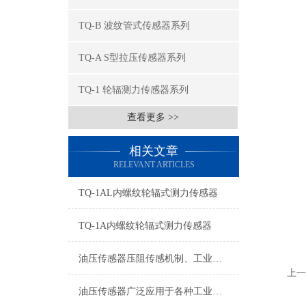
TQ-B 波纹管式传感器系列
TQ-A S型拉压传感器系列
TQ-1 轮辐测力传感器系列
查看更多 >>
相关文章
RELEVANT ARTICLES
TQ-1AL内螺纹轮辐式测力传感器
TQ-1A内螺纹轮辐式测力传感器
油压传感器压阻传感机制、工业工况适配与标准化运维管理
上一
油压传感器广泛应用于各种工业自控环境