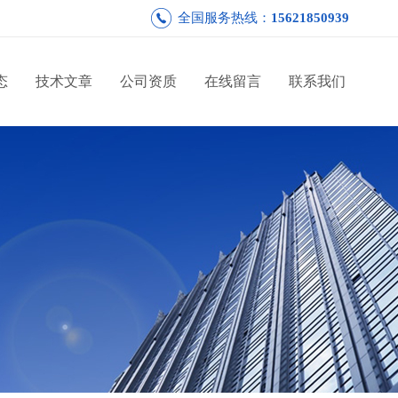
全国服务热线：
15621850939
态
技术文章
公司资质
在线留言
联系我们