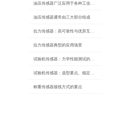
油压传感器广泛应用于各种工业自控环境
油压传感器通常由三大部分组成
拉力传感器：高可靠性与优异互换性的技术解析
拉力传感器典型的应用场景
试验机传感器：力学性能测试的核心组件解析
试验机传感器：选型要点、稳定性及分类详解
称重传感器接线方式的要点