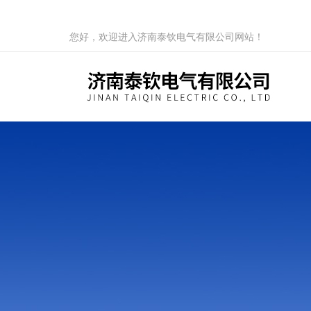
您好，欢迎进入济南泰钦电气有限公司网站！