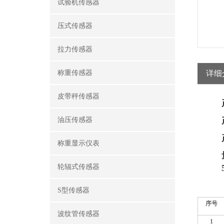
试验机传感器
压式传感器
拉力传感器
称重传感器
详细
皮带秤传感器
油压传感器
称重显示仪表
轮辐式传感器
S型传感器
序号
波纹管传感器
1