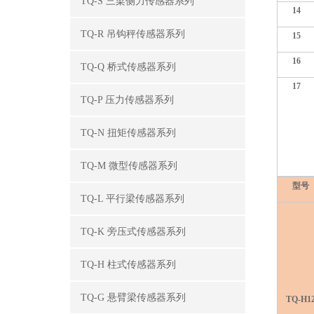
TQ-S 三梁侧力传感器系列
14
TQ-R 吊钩秤传感器系列
15
16
TQ-Q 桥式传感器系列
17
TQ-P 压力传感器系列
TQ-N 扭矩传感器系列
TQ-M 微型传感器系列
型号
TQ-L 平行梁传感器系列
TQ-K 旁压式传感器系列
TQ-H 柱式传感器系列
TQ-G 悬臂梁传感器系列
TQ-H1