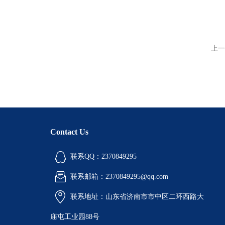
上一
Contact Us
联系QQ：2370849295
联系邮箱：2370849295@qq.com
联系地址：山东省济南市市中区二环西路大
庙屯工业园88号