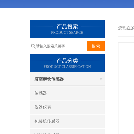
产品搜索
您现在
PRODUCT SEARCH
产品分类
PRODUCT CLASSIFICATION
济南泰钦传感器
传感器
仪器仪表
包装机传感器