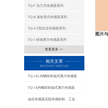
TQ-F 法兰式传感器系列
TQ-B 波纹管式传感器系列
TQ-A S型拉压传感器系列
图片
TQ-1 轮辐测力传感器系列
查看更多 >>
相关文章
RELEVANT ARTICLES
TQ-1AL内螺纹轮辐式测力传感器
TQ-1A内螺纹轮辐式测力传感器
油压传感器压阻传感机制、工业工况适配与标准化运维管理