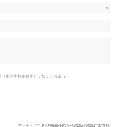
果（填写阿拉伯数字），如：三加四=7
下一个：
TQ-B1济南泰钦称重传感器传感器厂家直销