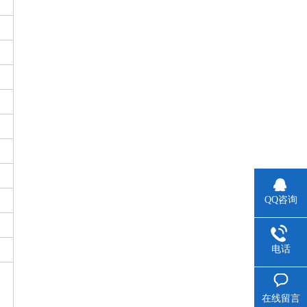
QQ咨询
电话
在线留言