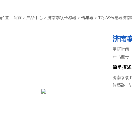
的位置：
首页
>
产品中心
>
济南泰钦传感器
>
传感器
> TQ-A9传感器
济南
更新时间： 2
产品型号
简单描述
济南泰钦T
传感器，