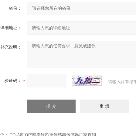
省份：
详细地址：
补充说明：
验证码：
请输入计算结
个：
TQ-A8LQ济南泰钦称重传感器传感器厂家直销