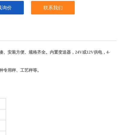
线询价
联系我们
凑、安装方便、规格齐全。
内置变送器，
24V或12V供电，4-
种专用秤、工艺秤等。