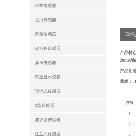
压式传感器
拉力传感器
称重传感器
详细
皮带秤传感器
产品特
20mA
油压传感器
产品用
称重显示仪表
量程：
3
轮辐式传感器
序号
S型传感器
1
波纹管传感器
2
法兰式传感器
3