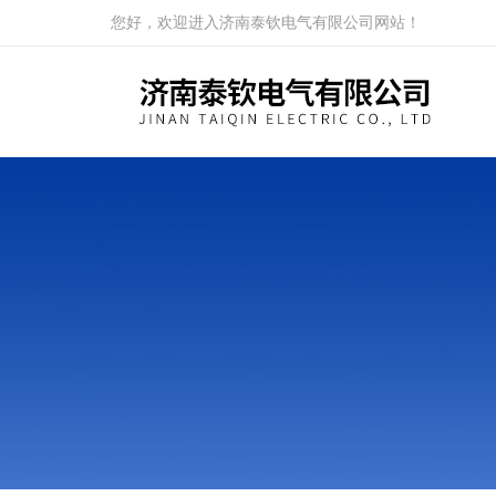
您好，欢迎进入济南泰钦电气有限公司网站！