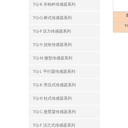
TQ-R 吊钩秤传感器系列
TQ-Q 桥式传感器系列
T
TQ-P 压力传感器系列
TQ-N 扭矩传感器系列
TQ-M 微型传感器系列
TQ-L 平行梁传感器系列
TQ-K 旁压式传感器系列
TQ-H 柱式传感器系列
TQ-G 悬臂梁传感器系列
TQ-F 法兰式传感器系列