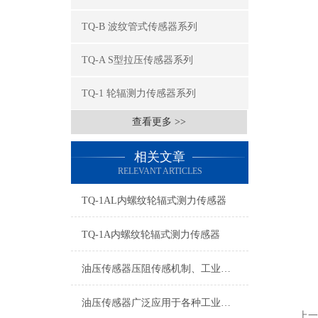
TQ-B 波纹管式传感器系列
TQ-A S型拉压传感器系列
TQ-1 轮辐测力传感器系列
查看更多 >>
相关文章
RELEVANT ARTICLES
TQ-1AL内螺纹轮辐式测力传感器
TQ-1A内螺纹轮辐式测力传感器
油压传感器压阻传感机制、工业工况适配与标准化运维管理
油压传感器广泛应用于各种工业自控环境
上一