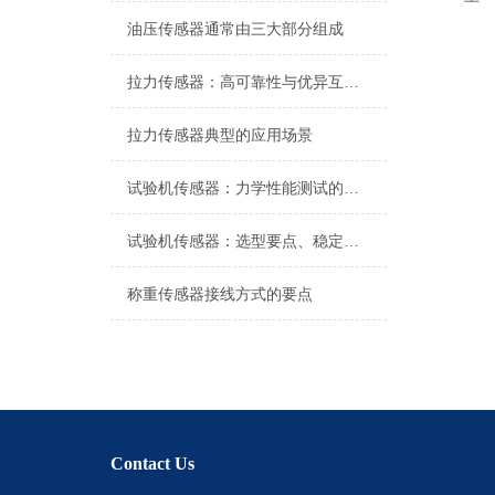
油压传感器通常由三大部分组成
拉力传感器：高可靠性与优异互换性的技术解析
拉力传感器典型的应用场景
试验机传感器：力学性能测试的核心组件解析
试验机传感器：选型要点、稳定性及分类详解
称重传感器接线方式的要点
Contact Us