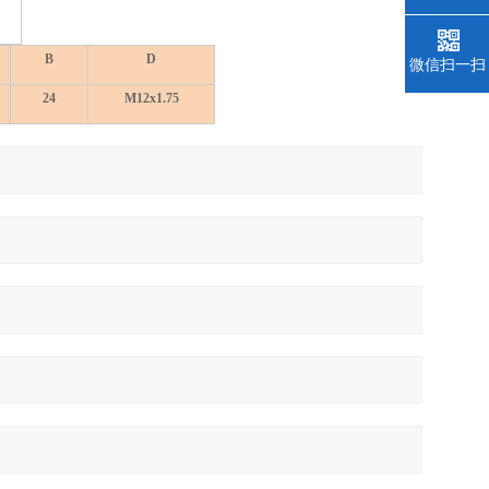
B
D
微信扫一扫
24
M
12x1.75