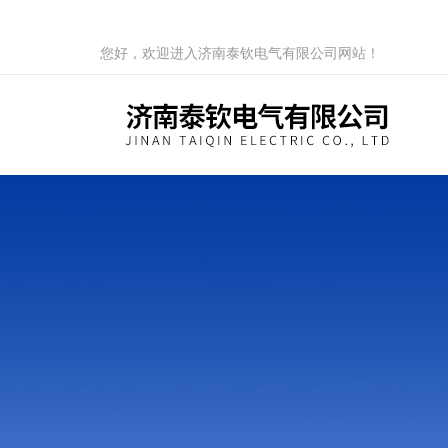
您好，欢迎进入济南泰钦电气有限公司网站！