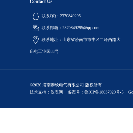
Contact Us
联系QQ：2370849295
联系邮箱：2370849295@qq.com
联系地址：山东省济南市市中区二环西路大
庙屯工业园88号
©2026 济南泰钦电气有限公司 版权所有
技术支持：
仪表网
备案号：鲁ICP备18037929号-5
Go