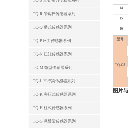
TQ-S 三梁侧力传感器系列
14
TQ-R 吊钩秤传感器系列
15
TQ-Q 桥式传感器系列
16
型号
TQ-P 压力传感器系列
TQ-N 扭矩传感器系列
TQ-G5
TQ-M 微型传感器系列
TQ-L 平行梁传感器系列
图片
TQ-K 旁压式传感器系列
TQ-H 柱式传感器系列
TQ-G 悬臂梁传感器系列