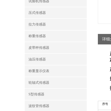
试验机传感器
压式传感器
拉力传感器
称重传感器
详细
皮带秤传感器
油压传感器
称重显示仪表
轮辐式传感器
S型传感器
序号
波纹管传感器