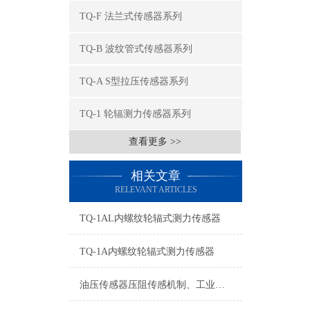
TQ-F 法兰式传感器系列
TQ-B 波纹管式传感器系列
TQ-A S型拉压传感器系列
TQ-1 轮辐测力传感器系列
查看更多 >>
相关文章
RELEVANT ARTICLES
TQ-1AL内螺纹轮辐式测力传感器
TQ-1A内螺纹轮辐式测力传感器
油压传感器压阻传感机制、工业工况适配与标准化运维管理