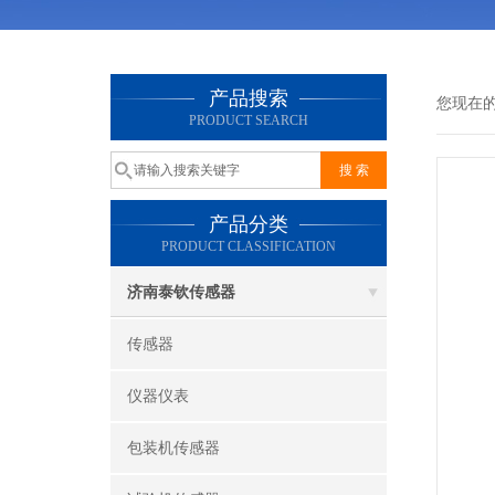
产品搜索
您现在
PRODUCT SEARCH
产品分类
PRODUCT CLASSIFICATION
济南泰钦传感器
传感器
仪器仪表
包装机传感器