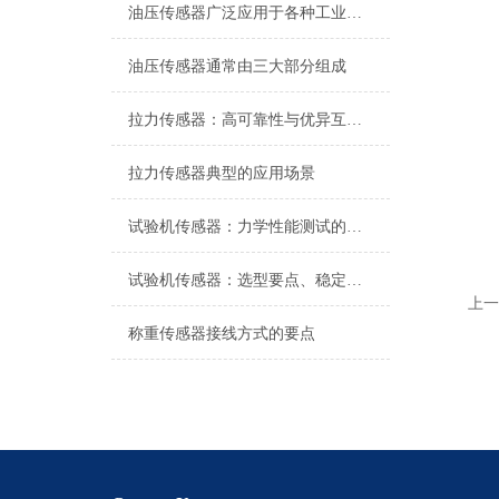
油压传感器广泛应用于各种工业自控环境
油压传感器通常由三大部分组成
拉力传感器：高可靠性与优异互换性的技术解析
拉力传感器典型的应用场景
试验机传感器：力学性能测试的核心组件解析
试验机传感器：选型要点、稳定性及分类详解
上一
称重传感器接线方式的要点