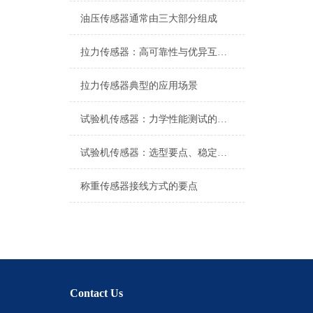
油压传感器通常由三大部分组成
拉力传感器：高可靠性与优异互换性的技术解析
拉力传感器典型的应用场景
试验机传感器：力学性能测试的核心组件解析
试验机传感器：选型要点、稳定性及分类详解
称重传感器接线方式的要点
Contact Us