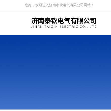
您好，欢迎进入济南泰钦电气有限公司网站！