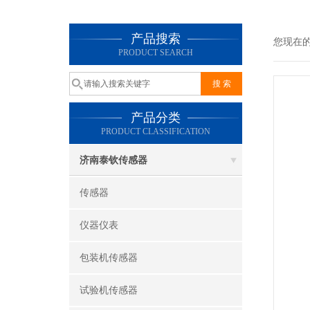
产品搜索
您现在
PRODUCT SEARCH
产品分类
PRODUCT CLASSIFICATION
济南泰钦传感器
传感器
仪器仪表
包装机传感器
试验机传感器