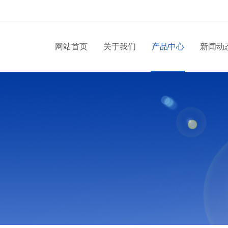
网站首页
关于我们
产品中心
新闻动