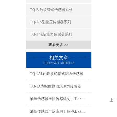
TQ-B 波纹管式传感器系列
TQ-A S型拉压传感器系列
TQ-1 轮辐测力传感器系列
查看更多 >>
相关文章
RELEVANT ARTICLES
TQ-1AL内螺纹轮辐式测力传感器
TQ-1A内螺纹轮辐式测力传感器
油压传感器压阻传感机制、工业工况适配与标准化运维管理
上一
油压传感器广泛应用于各种工业自控环境