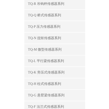
TQ-R 吊钩秤传感器系列
TQ-Q 桥式传感器系列
TQ-P 压力传感器系列
TQ-N 扭矩传感器系列
TQ-M 微型传感器系列
TQ-L 平行梁传感器系列
TQ-K 旁压式传感器系列
TQ-H 柱式传感器系列
TQ-G 悬臂梁传感器系列
TQ-F 法兰式传感器系列