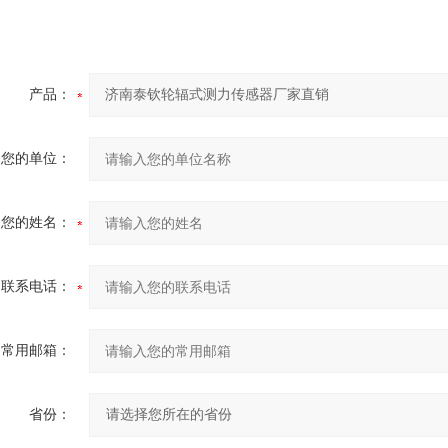
产品：
您的单位：
您的姓名：
联系电话：
常用邮箱：
省份：