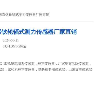
0Kg济南泰钦轮辐式测力传感器厂家直销
泰钦轮辐式测力传感器厂家直销
024-06-21
：
TQ-1DNT-50Kg
Q-1D轮辐式测力传感器，称重传感器，厂家现货供应传感器，
感器，试验机称重传感器，试验机专用传感器，山东称重传感器