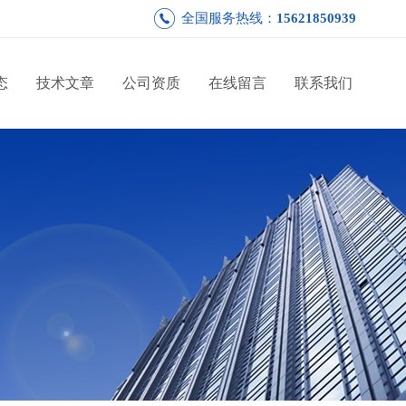
全国服务热线：
15621850939
态
技术文章
公司资质
在线留言
联系我们