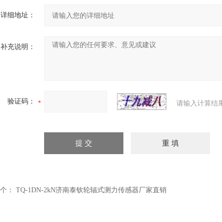
详细地址：
补充说明：
验证码：
请输入计算结
个：
TQ-1DN-2kN济南泰钦轮辐式测力传感器厂家直销