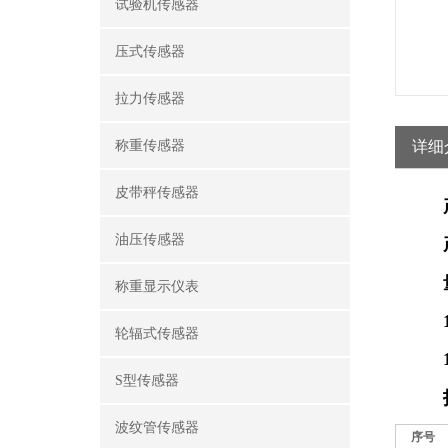
试验机传感器
压式传感器
拉力传感器
称重传感器
详细
皮带秤传感器
油压传感器
称重显示仪表
轮辐式传感器
S型传感器
波纹管传感器
序号