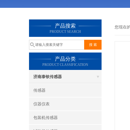
产品搜索
您现在
PRODUCT SEARCH
产品分类
PRODUCT CLASSIFICATION
济南泰钦传感器
传感器
仪器仪表
包装机传感器