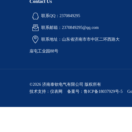
Contact Us
联系QQ：2370849295
联系邮箱：2370849295@qq.com
联系地址：山东省济南市市中区二环西路大
庙屯工业园88号
©2026 济南泰钦电气有限公司 版权所有
技术支持：
仪表网
备案号：鲁ICP备18037929号-5
Go