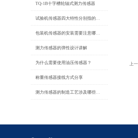
TQ-1B十字槽轮辐式测力传感器
试验机传感器四大特性分别指的是什么？
包装机传感器的安装需要注意哪些问题？
测力传感器的弹性设计讲解
为什么需要使用油压传感器？
上一
称重传感器接线方式分享
测力传感器的制造工艺涉及哪些步骤