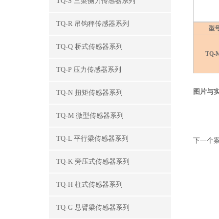
TQ-S 三梁侧力传感器系列
TQ-R 吊钩秤传感器系列
型
TQ-Q 桥式传感器系列
TQ-
TQ-P 压力传感器系列
图片与
TQ-N 扭矩传感器系列
TQ-M 微型传感器系列
TQ-L 平行梁传感器系列
下一个
TQ-K 旁压式传感器系列
TQ-H 柱式传感器系列
TQ-G 悬臂梁传感器系列