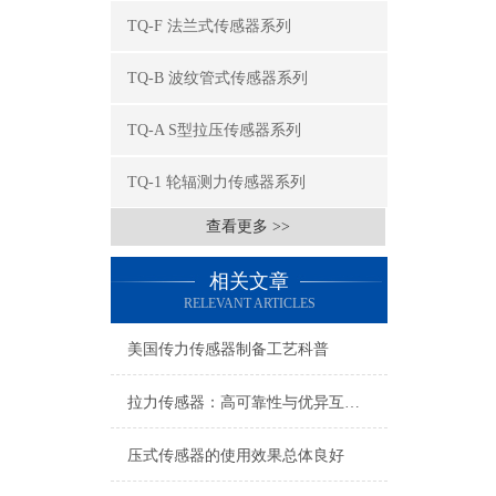
TQ-F 法兰式传感器系列
TQ-B 波纹管式传感器系列
TQ-A S型拉压传感器系列
TQ-1 轮辐测力传感器系列
查看更多 >>
相关文章
RELEVANT ARTICLES
美国传力传感器制备工艺科普
拉力传感器：高可靠性与优异互换性的技术解析
压式传感器的使用效果总体良好