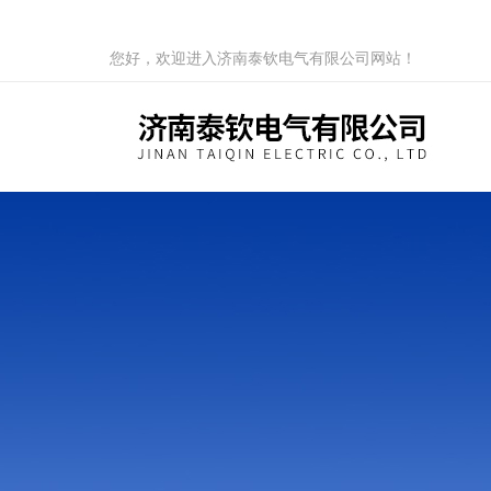
您好，欢迎进入济南泰钦电气有限公司网站！