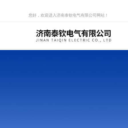
您好，欢迎进入济南泰钦电气有限公司网站！