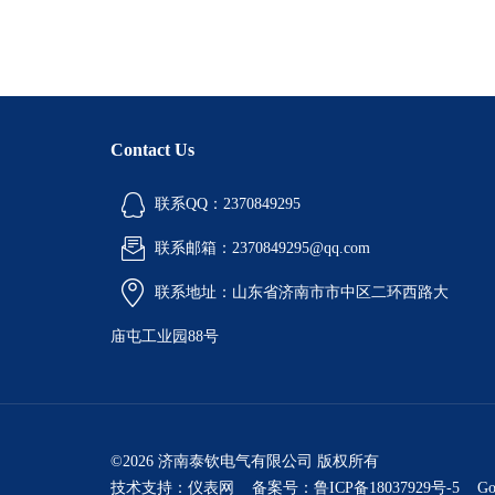
Contact Us
联系QQ：2370849295
联系邮箱：2370849295@qq.com
联系地址：山东省济南市市中区二环西路大
庙屯工业园88号
©2026 济南泰钦电气有限公司 版权所有
技术支持：
仪表网
备案号：鲁ICP备18037929号-5
Go