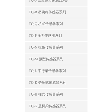
TQ-S 三梁侧力传感器系列
TQ-R 吊钩秤传感器系列
TQ-Q 桥式传感器系列
TQ-P 压力传感器系列
TQ-N 扭矩传感器系列
TQ-M 微型传感器系列
TQ-L 平行梁传感器系列
TQ-K 旁压式传感器系列
TQ-H 柱式传感器系列
TQ-G 悬臂梁传感器系列