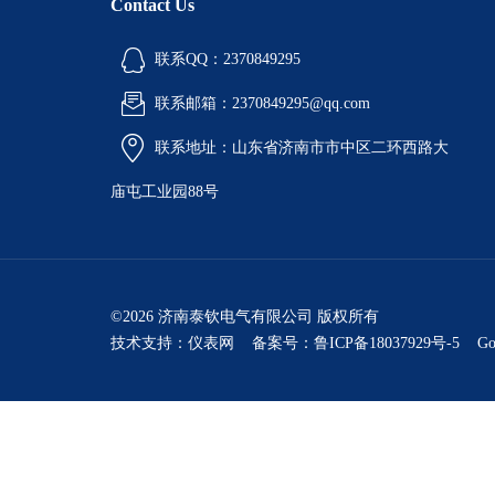
Contact Us
联系QQ：2370849295
联系邮箱：2370849295@qq.com
联系地址：山东省济南市市中区二环西路大
庙屯工业园88号
©2026 济南泰钦电气有限公司 版权所有
技术支持：
仪表网
备案号：鲁ICP备18037929号-5
Go