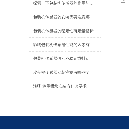
上一
探索一下包装机传感器的作用与原理
包装机传感器的安装需要注意哪些问题？
包装机传感器的稳定性有定量指标
影响包装机传感器性能的因素有哪些？
包装机传感器信号不稳定或抖动的处理方法
皮带秤传感器安装注意有哪些？
浅聊 称重模块安装有什么要求