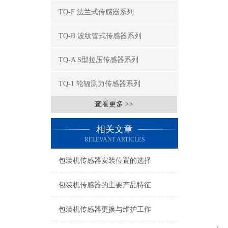
TQ-F 法兰式传感器系列
TQ-B 波纹管式传感器系列
TQ-A S型拉压传感器系列
TQ-1 轮辐测力传感器系列
查看更多 >>
相关文章
RELEVANT ARTICLES
包装机传感器安装位置的选择
包装机传感器的主要产品特征
包装机传感器更换与维护工作