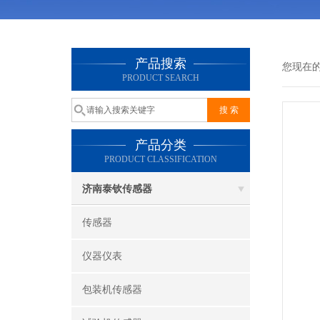
产品搜索
您现在
PRODUCT SEARCH
产品分类
PRODUCT CLASSIFICATION
济南泰钦传感器
传感器
仪器仪表
包装机传感器