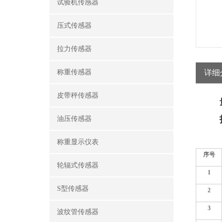
试验机传感器
压式传感器
拉力传感器
称重传感器
详细
皮带秤传感器
油压传感器
称重显示仪表
序号
轮辐式传感器
1
S型传感器
2
3
波纹管传感器