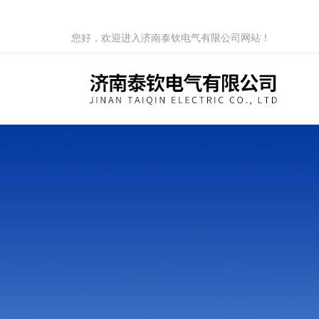
您好，欢迎进入济南泰钦电气有限公司网站！