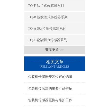
TQ-F 法兰式传感器系列
TQ-B 波纹管式传感器系列
TQ-A S型拉压传感器系列
TQ-1 轮辐测力传感器系列
查看更多 >>
相关文章
RELEVANT ARTICLES
包装机传感器安装位置的选择
包装机传感器的主要产品特征
包装机传感器更换与维护工作