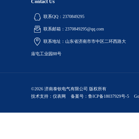
Contact Us
联系QQ：2370849295
联系邮箱：2370849295@qq.com
联系地址：山东省济南市市中区二环西路大
庙屯工业园88号
©2026 济南泰钦电气有限公司 版权所有
技术支持：
仪表网
备案号：鲁ICP备18037929号-5
Go