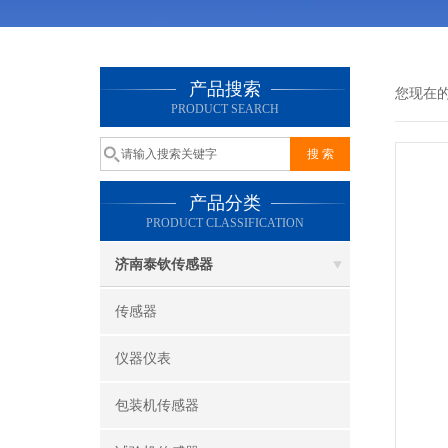
产品搜索
您现在
PRODUCT SEARCH
产品分类
PRODUCT CLASSIFICATION
济南泰钦传感器
传感器
仪器仪表
包装机传感器