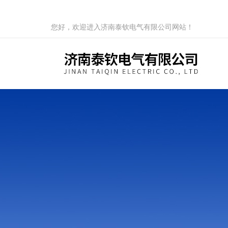
您好，欢迎进入济南泰钦电气有限公司网站！