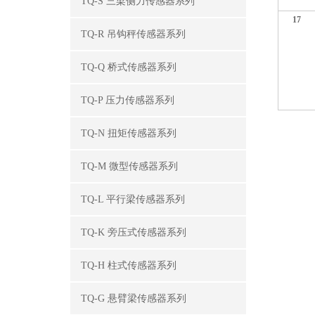
TQ-S 三梁侧力传感器系列
17
TQ-R 吊钩秤传感器系列
TQ-Q 桥式传感器系列
TQ-P 压力传感器系列
TQ-N 扭矩传感器系列
TQ-M 微型传感器系列
TQ-L 平行梁传感器系列
TQ-K 旁压式传感器系列
TQ-H 柱式传感器系列
TQ-G 悬臂梁传感器系列