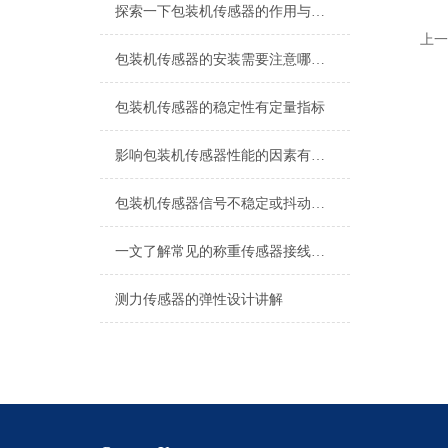
探索一下包装机传感器的作用与原理
上一
包装机传感器的安装需要注意哪些问题？
包装机传感器的稳定性有定量指标
影响包装机传感器性能的因素有哪些？
包装机传感器信号不稳定或抖动的处理方法
一文了解常见的称重传感器接线方式
测力传感器的弹性设计讲解