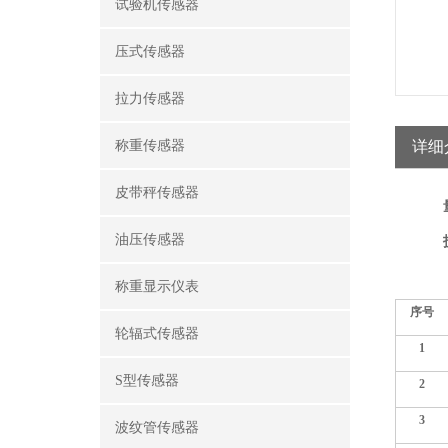
试验机传感器
压式传感器
拉力传感器
称重传感器
详细
皮带秤传感器
油压传感器
称重显示仪表
序号
轮辐式传感器
1
S型传感器
2
3
波纹管传感器