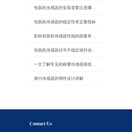
包装机传感器的安装需要注意哪些问题？
包装机传感器的稳定性有定量指标
影响包装机传感器性能的因素有哪些？
包装机传感器信号不稳定或抖动的处理方法
一文了解常见的称重传感器接线方式
测力传感器的弹性设计讲解
Contact Us