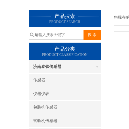
产品搜索
您现在
PRODUCT SEARCH
产品分类
PRODUCT CLASSIFICATION
济南泰钦传感器
传感器
仪器仪表
包装机传感器
试验机传感器