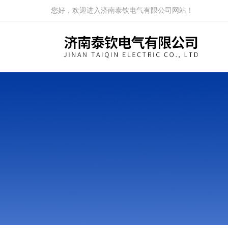
您好，欢迎进入济南泰钦电气有限公司网站！