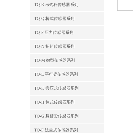
TQ-R 吊钩秤传感器系列
TQ-Q 桥式传感器系列
TQ-P 压力传感器系列
TQ-N 扭矩传感器系列
TQ-M 微型传感器系列
TQ-L 平行梁传感器系列
TQ-K 旁压式传感器系列
TQ-H 柱式传感器系列
TQ-G 悬臂梁传感器系列
TQ-F 法兰式传感器系列