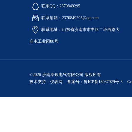
联系QQ：2370849295
联系邮箱：2370849295@qq.com
联系地址：山东省济南市市中区二环西路大
庙屯工业园88号
©2026 济南泰钦电气有限公司 版权所有
技术支持：
仪表网
备案号：鲁ICP备18037929号-5
Go