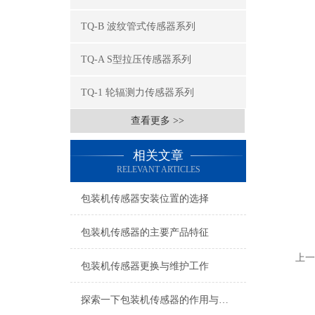
TQ-B 波纹管式传感器系列
TQ-A S型拉压传感器系列
TQ-1 轮辐测力传感器系列
查看更多 >>
相关文章
RELEVANT ARTICLES
包装机传感器安装位置的选择
包装机传感器的主要产品特征
上一
包装机传感器更换与维护工作
探索一下包装机传感器的作用与原理