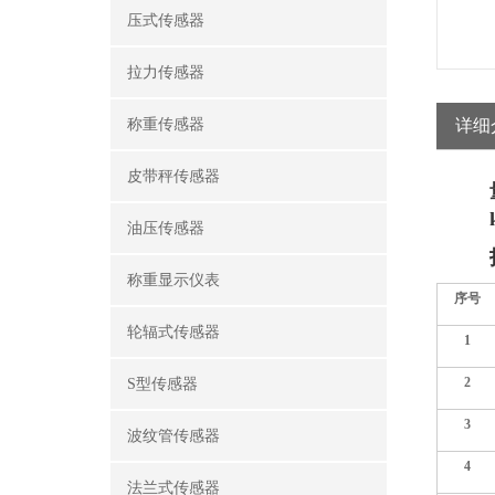
压式传感器
拉力传感器
称重传感器
详细
皮带秤传感器
油压传感器
称重显示仪表
序号
轮辐式传感器
1
2
S型传感器
3
波纹管传感器
4
法兰式传感器