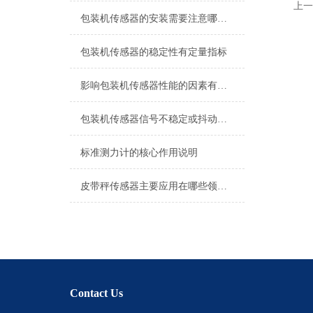
上一
包装机传感器的安装需要注意哪些问题？
包装机传感器的稳定性有定量指标
影响包装机传感器性能的因素有哪些？
包装机传感器信号不稳定或抖动的处理方法
标准测力计的核心作用说明
皮带秤传感器主要应用在哪些领域，它又具有哪些特点
Contact Us