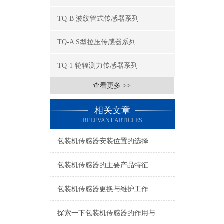
TQ-B 波纹管式传感器系列
TQ-A S型拉压传感器系列
TQ-1 轮辐测力传感器系列
查看更多 >>
相关文章
RELEVANT ARTICLES
包装机传感器安装位置的选择
包装机传感器的主要产品特征
包装机传感器更换与维护工作
探索一下包装机传感器的作用与原理