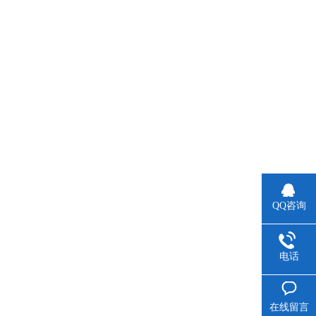
QQ咨询
电话
在线留言