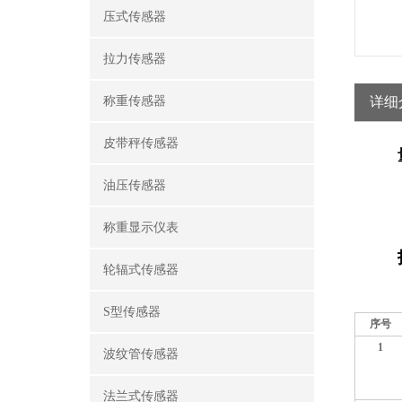
压式传感器
拉力传感器
称重传感器
详细
皮带秤传感器
油压传感器
称重显示仪表
轮辐式传感器
S型传感器
序号
1
波纹管传感器
法兰式传感器