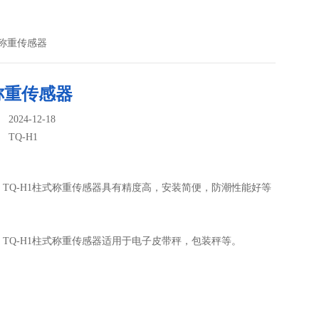
式称重传感器
称重传感器
024-12-18
：
TQ-H1
TQ-H1柱式称重传感器具有精度高，安装简便，防潮性能好等
TQ-H1柱式称重传感器适用于电子皮带秤，包装秤等。