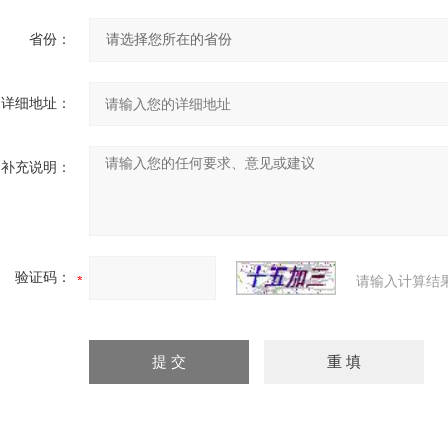
省份：
详细地址：
补充说明：
验证码：
请输入计算结