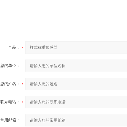
产品：
您的单位：
您的姓名：
联系电话：
常用邮箱：