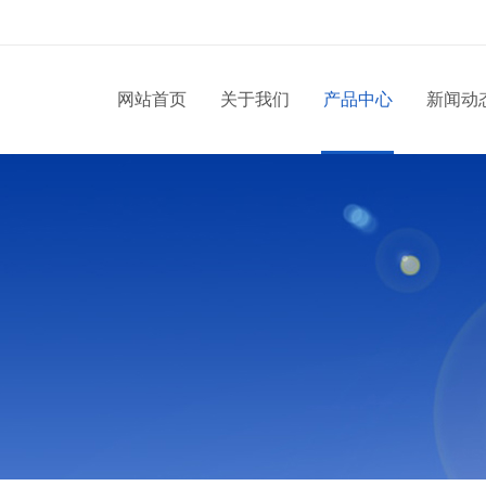
网站首页
关于我们
产品中心
新闻动