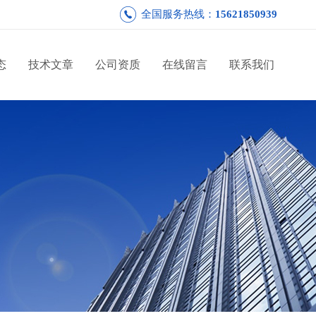
全国服务热线：
15621850939
态
技术文章
公司资质
在线留言
联系我们