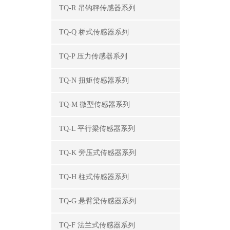
TQ-R 吊钩秤传感器系列
TQ-Q 桥式传感器系列
TQ-P 压力传感器系列
TQ-N 扭矩传感器系列
TQ-M 微型传感器系列
TQ-L 平行梁传感器系列
TQ-K 旁压式传感器系列
TQ-H 柱式传感器系列
TQ-G 悬臂梁传感器系列
TQ-F 法兰式传感器系列