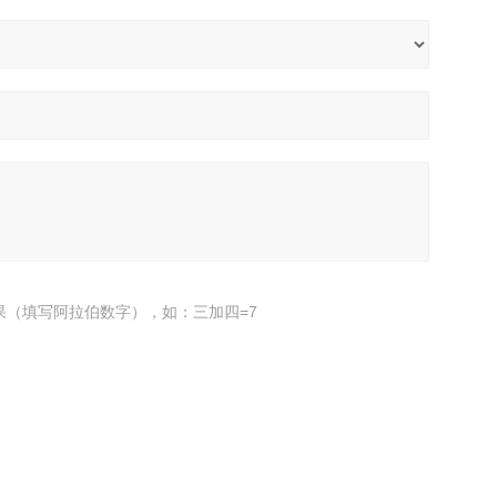
果（填写阿拉伯数字），如：三加四=7