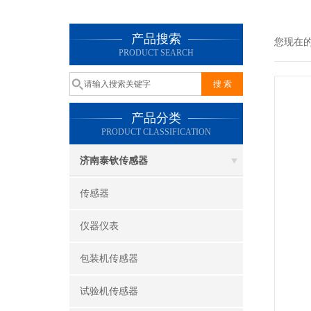
产品搜索
您现在
PRODUCT SEARCH
产品分类
PRODUCT CLASSIFICATION
济南泰钦传感器
传感器
仪器仪表
包装机传感器
试验机传感器