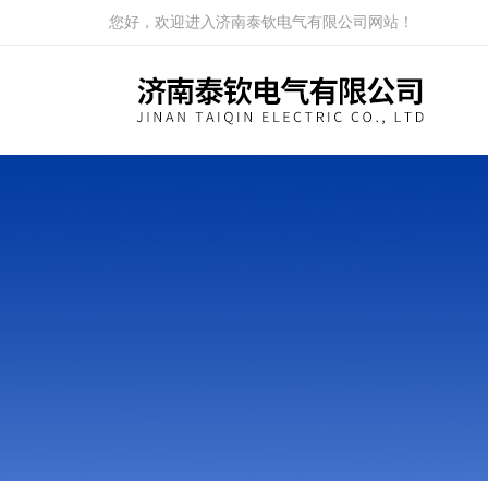
您好，欢迎进入济南泰钦电气有限公司网站！