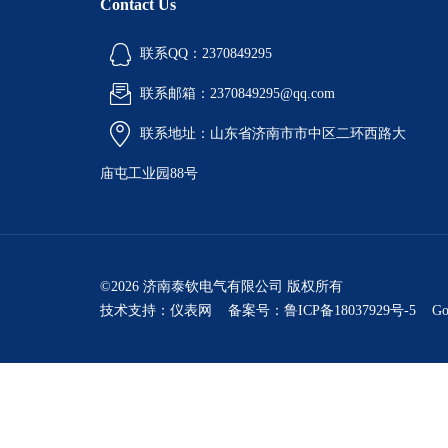
Contact Us
联系QQ：2370849295
联系邮箱：2370849295@qq.com
联系地址：山东省济南市市中区二环西路大
庙屯工业园88号
©2026 济南泰钦电气有限公司 版权所有
技术支持：
仪表网
备案号：鲁ICP备18037929号-5
Go