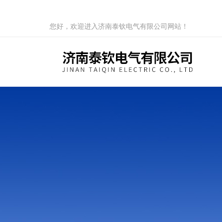
您好，欢迎进入济南泰钦电气有限公司网站！