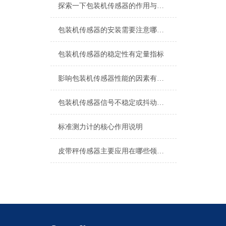
探索一下包装机传感器的作用与原理
包装机传感器的安装需要注意哪些问题？
包装机传感器的稳定性有定量指标
影响包装机传感器性能的因素有哪些？
包装机传感器信号不稳定或抖动的处理方法
标准测力计的核心作用说明
皮带秤传感器主要应用在哪些领域，它又具有哪些特点