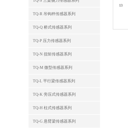
TQ-S 三梁侧力传感器系列
13
TQ-R 吊钩秤传感器系列
TQ-Q 桥式传感器系列
TQ-P 压力传感器系列
TQ-N 扭矩传感器系列
TQ-M 微型传感器系列
TQ-L 平行梁传感器系列
TQ-K 旁压式传感器系列
TQ-H 柱式传感器系列
TQ-G 悬臂梁传感器系列