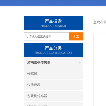
产品搜索
您现在
PRODUCT SEARCH
产品分类
PRODUCT CLASSIFICATION
济南泰钦传感器
传感器
仪器仪表
包装机传感器