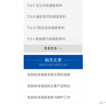
TQ-F 法兰式传感器系列
TQ-B 波纹管式传感器系列
TQ-A S型拉压传感器系列
TQ-1 轮辐测力传感器系列
查看更多 >>
相关文章
RELEVANT ARTICLES
包装机传感器安装位置的选择
包装机传感器的主要产品特征
包装机传感器更换与维护工作
上一