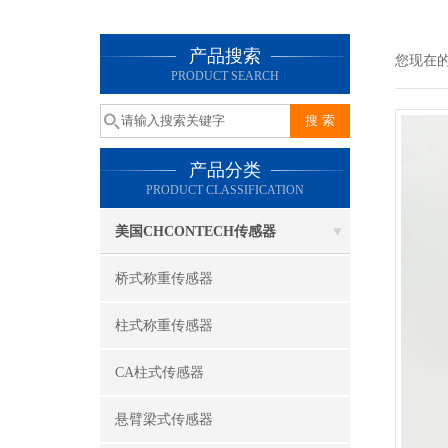
产品搜索
您现在
PRODUCT SEARCH
产品分类
PRODUCT CLASSIFICATION
美国CHCONTECH传感器
桥式称重传感器
柱式称重传感器
CA柱式传感器
悬臂梁式传感器