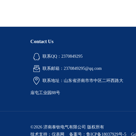
Contact Us
联系QQ：2370849295
联系邮箱：2370849295@qq.com
联系地址：山东省济南市市中区二环西路大
庙屯工业园88号
©2026 济南泰钦电气有限公司 版权所有
技术支持：
仪表网
备案号：鲁ICP备18037929号-5
Go