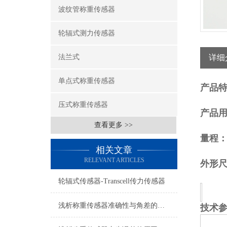
波纹管称重传感器
轮辐式测力传感器
法兰式
详细
单点式称重传感器
产品
压式称重传感器
产品
查看更多 >>
量程
相关文章
RELEVANT ARTICLES
外形
轮辐式传感器-Transcell传力传感器
浅析称重传感器准确性与角差的关系
技术