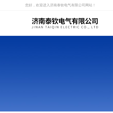
您好，欢迎进入济南泰钦电气有限公司网站！