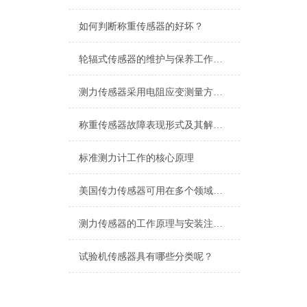
如何判断称重传感器的好坏？
轮辐式传感器的维护与保养工作涉及多个方面
测力传感器采用电阻应变测量方法感应张力的变化
称重传感器故障表现形式及其解决方法
标准测力计工作的核心原理
美国传力传感器可用在多个领域之中
测力传感器的工作原理与安装注意事项讲解
试验机传感器具有哪些分类呢？