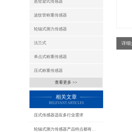
悬臂梁式传感器
波纹管称重传感器
轮辐式测力传感器
法兰式
详细
单点式称重传感器
压式称重传感器
查看更多 >>
相关文章
RELEVANT ARTICLES
压式传感器适应多行业需求
轮辐式测力传感器产品特点都有哪些？