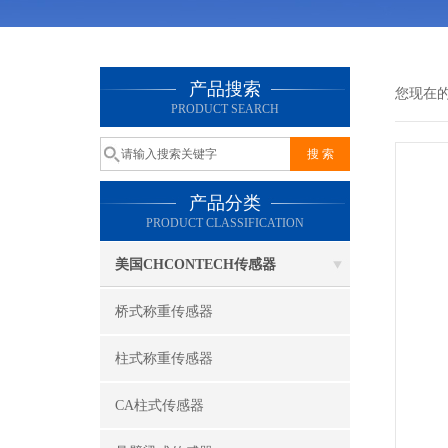
产品搜索
您现在
PRODUCT SEARCH
产品分类
PRODUCT CLASSIFICATION
美国CHCONTECH传感器
桥式称重传感器
柱式称重传感器
CA柱式传感器