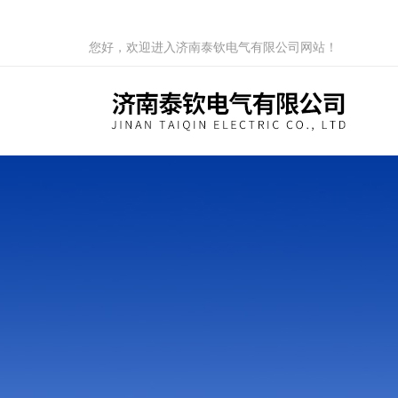
您好，欢迎进入济南泰钦电气有限公司网站！