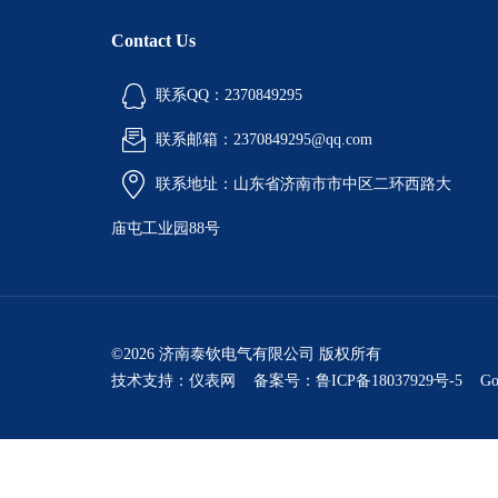
Contact Us
联系QQ：2370849295
联系邮箱：2370849295@qq.com
联系地址：山东省济南市市中区二环西路大
庙屯工业园88号
©2026 济南泰钦电气有限公司 版权所有
技术支持：
仪表网
备案号：鲁ICP备18037929号-5
Go