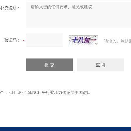
补充说明：
验证码：
请输入计算结
个：
CH-LP7-1.5kNCH 平行梁压力传感器美国进口