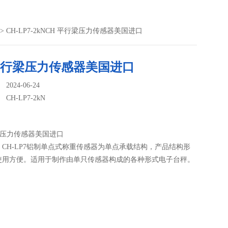
> CH-LP7-2kNCH 平行梁压力传感器美国进口
 平行梁压力传感器美国进口
024-06-24
：
CH-LP7-2kN
梁压力传感器美国进口
CH-LP7铝制单点式称重传感器为单点承载结构，产品结构形
使用方便。适用于制作由单只传感器构成的各种形式电子台秤。