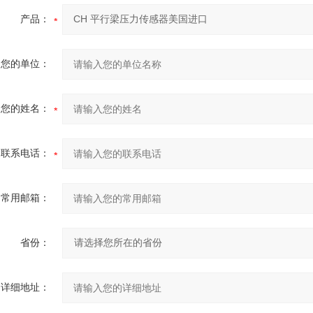
产品：
您的单位：
您的姓名：
联系电话：
常用邮箱：
省份：
详细地址：