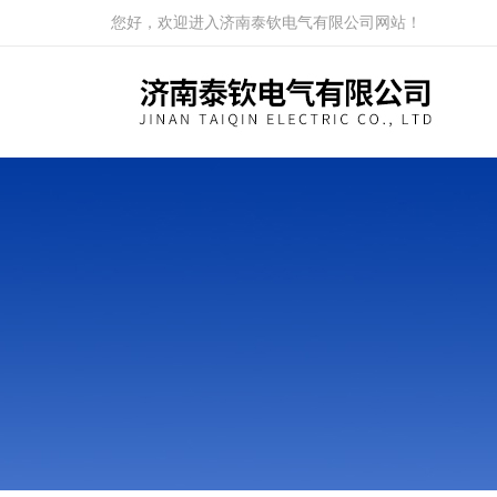
您好，欢迎进入济南泰钦电气有限公司网站！