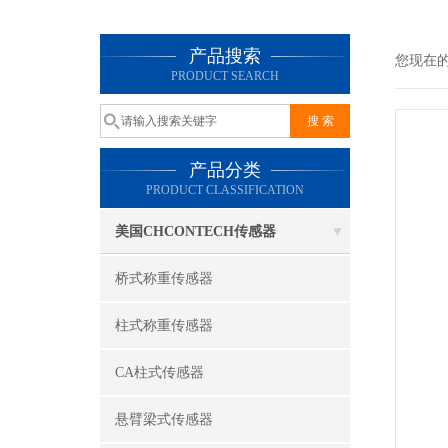
产品搜索
您现在
PRODUCT SEARCH
产品分类
PRODUCT CLASSIFICATION
美国CHCONTECH传感器
桥式称重传感器
柱式称重传感器
CA柱式传感器
悬臂梁式传感器