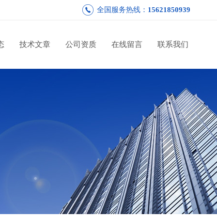
全国服务热线：
15621850939
态
技术文章
公司资质
在线留言
联系我们