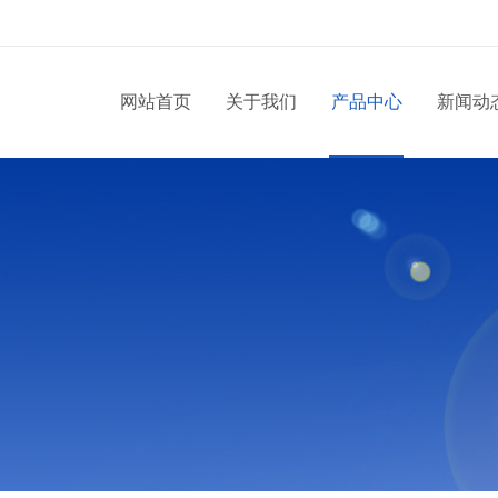
网站首页
关于我们
产品中心
新闻动