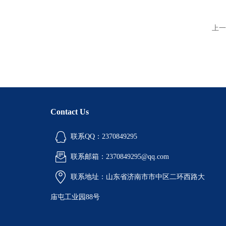
上一
Contact Us
联系QQ：2370849295
联系邮箱：2370849295@qq.com
联系地址：山东省济南市市中区二环西路大
庙屯工业园88号