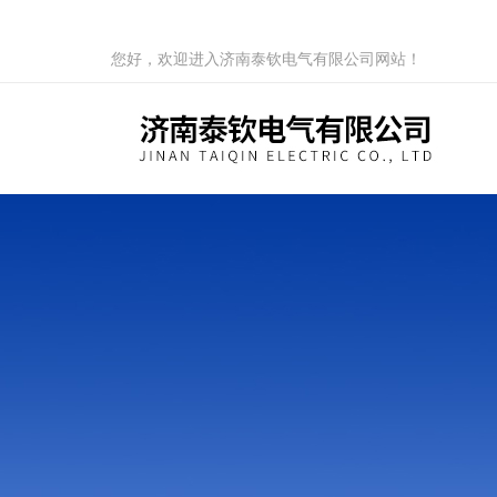
您好，欢迎进入济南泰钦电气有限公司网站！