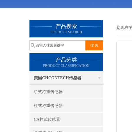
产品搜索
您现在
PRODUCT SEARCH
产品分类
PRODUCT CLASSIFICATION
美国CHCONTECH传感器
桥式称重传感器
柱式称重传感器
CA柱式传感器