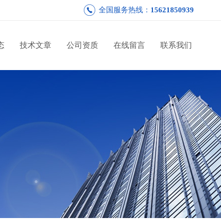
全国服务热线：
15621850939
态
技术文章
公司资质
在线留言
联系我们