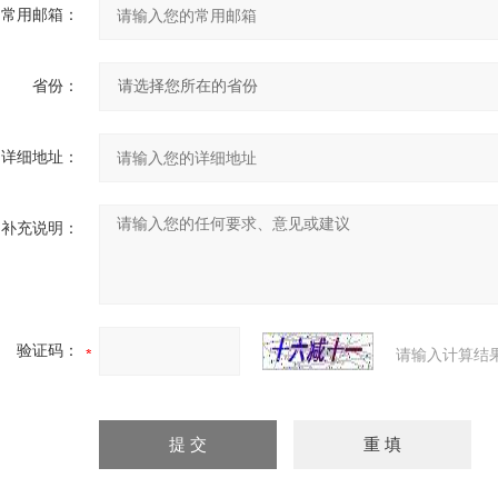
常用邮箱：
省份：
详细地址：
补充说明：
验证码：
请输入计算结