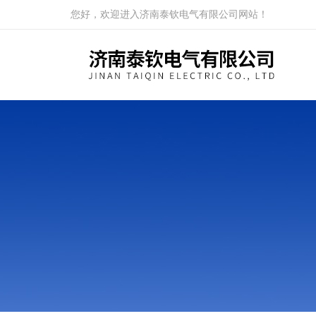
您好，欢迎进入济南泰钦电气有限公司网站！