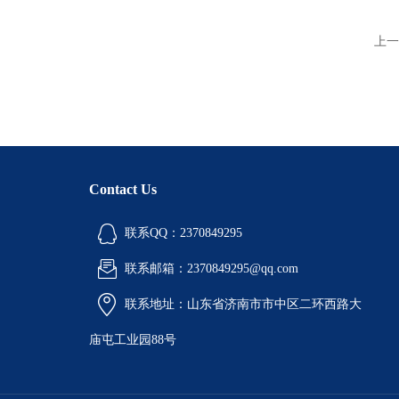
上一
Contact Us
联系QQ：2370849295
联系邮箱：2370849295@qq.com
联系地址：山东省济南市市中区二环西路大
庙屯工业园88号