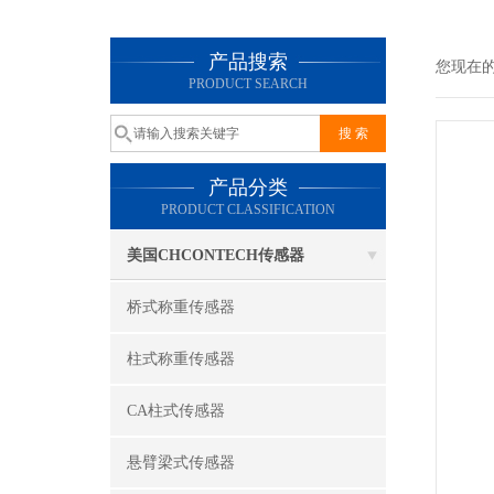
产品搜索
您现在
PRODUCT SEARCH
产品分类
PRODUCT CLASSIFICATION
美国CHCONTECH传感器
桥式称重传感器
柱式称重传感器
CA柱式传感器
悬臂梁式传感器