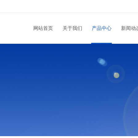
网站首页
关于我们
产品中心
新闻动