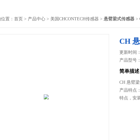
的位置：
首页
>
产品中心
>
美国CHCONTECH传感器
>
悬臂梁式传感器
>
CH
更新时间： 2
产品型号
简单描述
CH 悬臂
产品特点：
特点，安