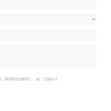
果（填写阿拉伯数字），如：三加四=7