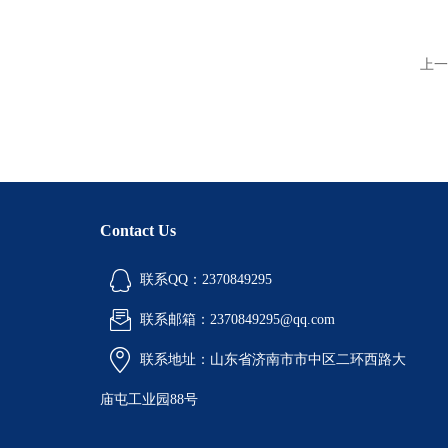
上一
Contact Us
联系QQ：2370849295
联系邮箱：2370849295@qq.com
联系地址：山东省济南市市中区二环西路大
庙屯工业园88号