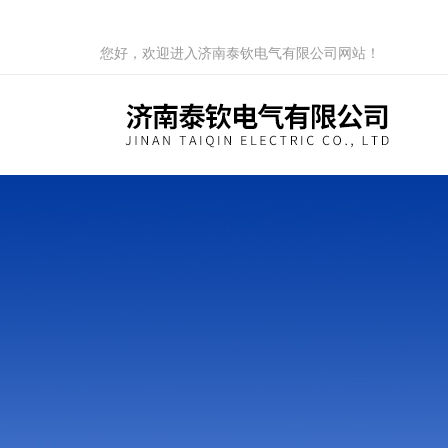
您好，欢迎进入济南泰钦电气有限公司网站！