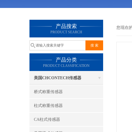
产品搜索
您现在
PRODUCT SEARCH
产品分类
PRODUCT CLASSIFICATION
美国CHCONTECH传感器
桥式称重传感器
柱式称重传感器
CA柱式传感器