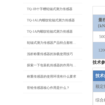
TQ-1B十字槽轮辐式测力传感器
量
TQ-1AL内螺纹轮辐式测力传感器
（k
TQ-1A内螺纹轮辐式测力传感器
50
轮辐式测力传感器产品特点都有哪些？
120
浅析称重传感器的加载使用技巧
技术
探索一下包装机传感器的作用与原理
技术
称重传感器的使用环境有什么要求
额定
世铨传感器核心作用是什么？
综合