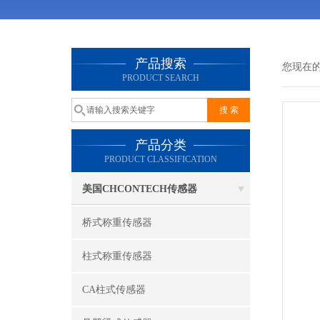
产品搜索
您现在
PRODUCT SEARCH
产品分类
PRODUCT CLASSIFICATION
美国CHCONTECH传感器
桥式称重传感器
柱式称重传感器
CA柱式传感器