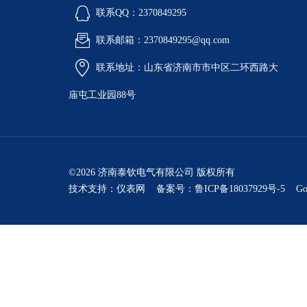
联系QQ：2370849295
联系邮箱：2370849295@qq.com
联系地址：山东省济南市市中区二环西路大
庙屯工业园88号
©2026 济南泰钦电气有限公司 版权所有
技术支持：
仪表网
备案号：鲁ICP备18037929号-5
Go