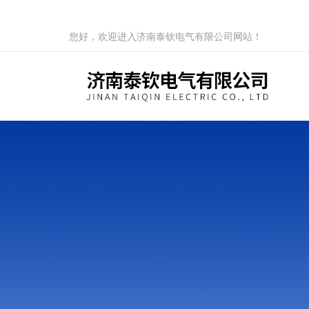
您好，欢迎进入济南泰钦电气有限公司网站！