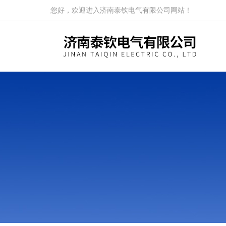
您好，欢迎进入济南泰钦电气有限公司网站！