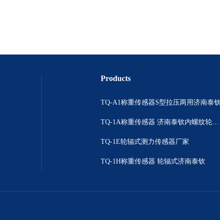
Products
TQ-A1称重传感器S型拉压两用济南泰
TQ-1A称重传感器 济南泰钦内螺纹轮辐拉压双向
TQ-1E轮辐式测力传感器厂家
TQ-1H称重传感器 轮辐式济南泰钦