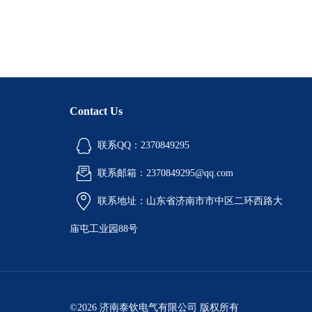
Contact Us
联系QQ：2370849295
联系邮箱：2370849295@qq.com
联系地址：山东省济南市市中区二环西路大
庙屯工业园88号
©2026 济南泰钦电气有限公司 版权所有