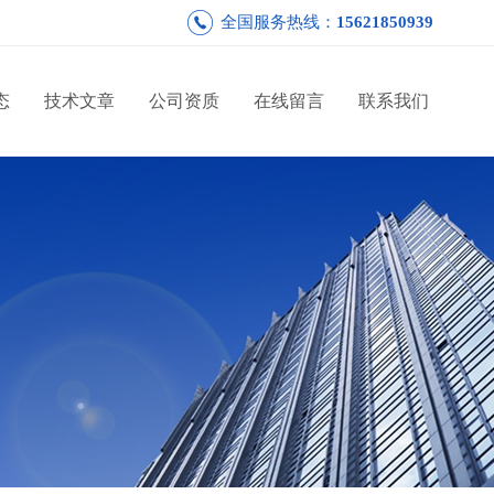
全国服务热线：
15621850939
态
技术文章
公司资质
在线留言
联系我们