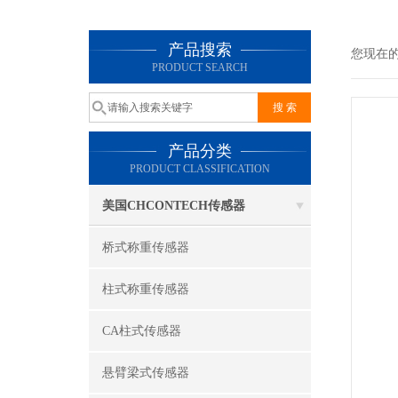
产品搜索
您现在
PRODUCT SEARCH
产品分类
PRODUCT CLASSIFICATION
美国CHCONTECH传感器
桥式称重传感器
柱式称重传感器
CA柱式传感器
悬臂梁式传感器