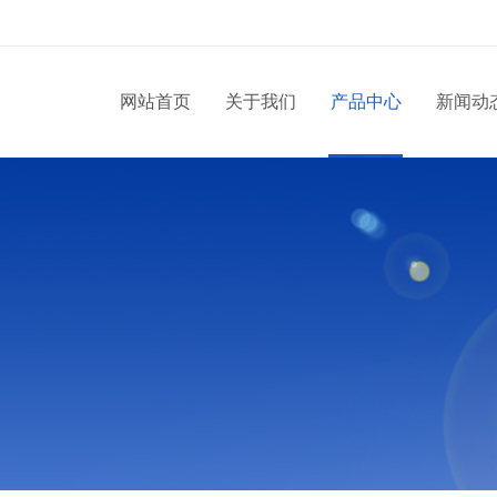
网站首页
关于我们
产品中心
新闻动