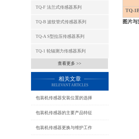
TQ-F 法兰式传感器系列
TQ-1
图片与
TQ-B 波纹管式传感器系列
TQ-A S型拉压传感器系列
TQ-1 轮辐测力传感器系列
查看更多 >>
相关文章
RELEVANT ARTICLES
包装机传感器安装位置的选择
包装机传感器的主要产品特征
包装机传感器更换与维护工作