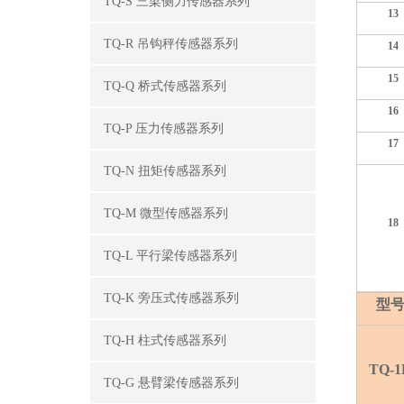
TQ-S 三梁侧力传感器系列
13
TQ-R 吊钩秤传感器系列
14
15
TQ-Q 桥式传感器系列
16
TQ-P 压力传感器系列
17
TQ-N 扭矩传感器系列
TQ-M 微型传感器系列
18
TQ-L 平行梁传感器系列
TQ-K 旁压式传感器系列
型
TQ-H 柱式传感器系列
TQ-1
TQ-G 悬臂梁传感器系列