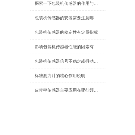
探索一下包装机传感器的作用与原理
包装机传感器的安装需要注意哪些问题？
包装机传感器的稳定性有定量指标
影响包装机传感器性能的因素有哪些？
包装机传感器信号不稳定或抖动的处理方法
标准测力计的核心作用说明
皮带秤传感器主要应用在哪些领域，它又具有哪些特点