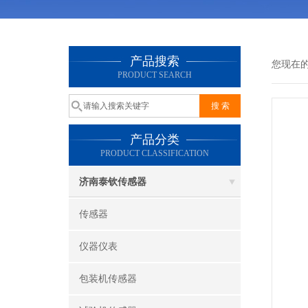
产品搜索
您现在
PRODUCT SEARCH
产品分类
PRODUCT CLASSIFICATION
济南泰钦传感器
传感器
仪器仪表
包装机传感器