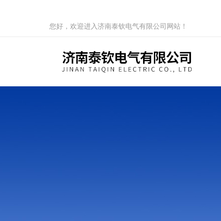
您好，欢迎进入济南泰钦电气有限公司网站！