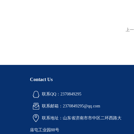
上一
Contact Us
联系QQ：2370849295
联系邮箱：2370849295@qq.com
联系地址：山东省济南市市中区二环西路大
庙屯工业园88号