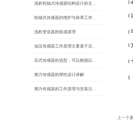
l
浅析轮辐式传感器结构设计的主要原则
l
轮辐式传感器的维护与保养工作涉及多个方面
l
浅析变送器的组成原理
l
油压传感器工作原理主要基于压阻效应或压电效应
压式传感器的选型，可以根据以下几个方面进行
l
测力传感器的弹性设计讲解
l
测力传感器的工作原理与安装注意事项讲解
上一个