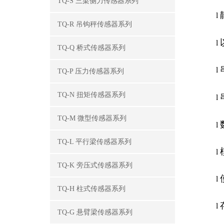
TQ-S 三梁侧力传感器系列
l
TQ-R 吊钩秤传感器系列
l
TQ-Q 桥式传感器系列
l
TQ-P 压力传感器系列
TQ-N 扭矩传感器系列
l
TQ-M 微型传感器系列
l
TQ-L 平行梁传感器系列
l
TQ-K 旁压式传感器系列
l
TQ-H 柱式传感器系列
l
TQ-G 悬臂梁传感器系列