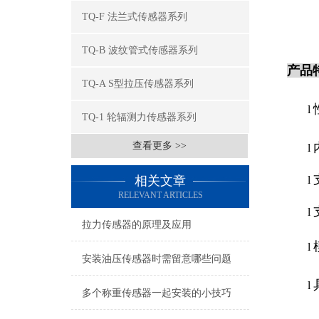
TQ-F 法兰式传感器系列
TQ-B 波纹管式传感器系列
产品
TQ-A S型拉压传感器系列
l
TQ-1 轮辐测力传感器系列
查看更多 >>
l
相关文章
l
RELEVANT ARTICLES
l
拉力传感器的原理及应用
l
安装油压传感器时需留意哪些问题
l
多个称重传感器一起安装的小技巧