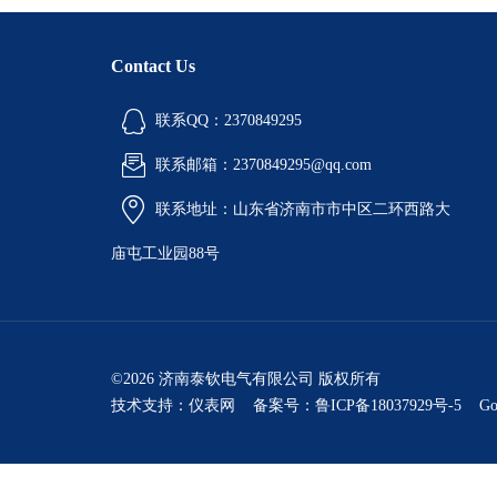
Contact Us
联系QQ：2370849295
联系邮箱：2370849295@qq.com
联系地址：山东省济南市市中区二环西路大
庙屯工业园88号
©2026 济南泰钦电气有限公司 版权所有
技术支持：
仪表网
备案号：鲁ICP备18037929号-5
Go