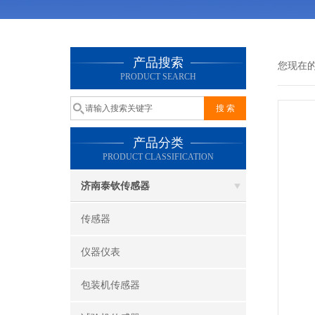
产品搜索
您现在
PRODUCT SEARCH
产品分类
PRODUCT CLASSIFICATION
济南泰钦传感器
传感器
仪器仪表
包装机传感器