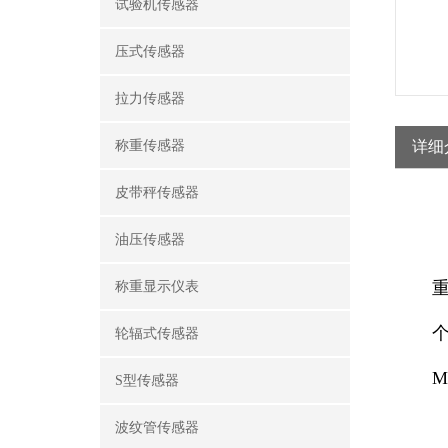
试验机传感器
压式传感器
拉力传感器
称重传感器
详细
皮带秤传感器
油压传感器
称重显示仪表
轮辐式传感器
M
S型传感器
波纹管传感器