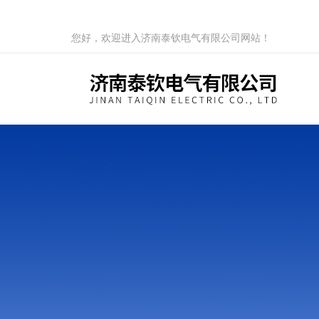
您好，欢迎进入济南泰钦电气有限公司网站！