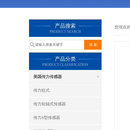
产品搜索
您现在
PRODUCT SEARCH
产品分类
PRODUCT CLASSIFICATION
美国传力传感器
传力柱式
传力轮辐式传感器
传力S型传感器