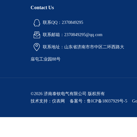
Contact Us
联系QQ：2370849295
联系邮箱：2370849295@qq.com
联系地址：山东省济南市市中区二环西路大
庙屯工业园88号
©2026 济南泰钦电气有限公司 版权所有
技术支持：
仪表网
备案号：鲁ICP备18037929号-5
Go