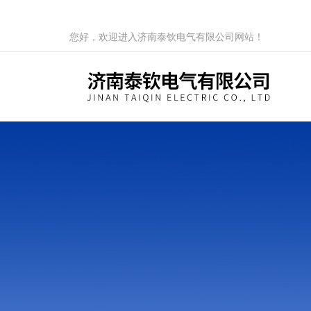
您好，欢迎进入济南泰钦电气有限公司网站！