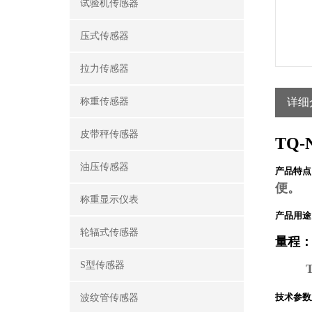
试验机传感器
压式传感器
拉力传感器
称重传感器
详细
皮带秤传感器
TQ-
油压传感器
产品特点
便。
称重显示仪表
产品用途
轮辐式传感器
量程
S型传感器
技术参数
波纹管传感器