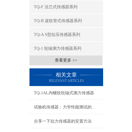
TQ-F 法兰式传感器系列
TQ-B 波纹管式传感器系列
TQ-A S型拉压传感器系列
TQ-1 轮辐测力传感器系列
查看更多 >>
相关文章
RELEVANT ARTICLES
TQ-1AL内螺纹轮辐式测力传感器
试验机传感器：力学性能测试的核心组件解析
分享一下拉力传感器的安置方法