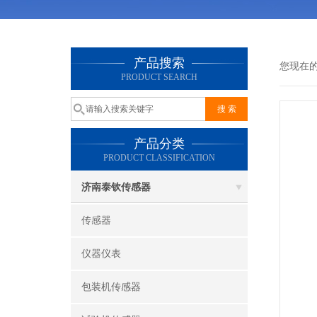
产品搜索
您现在
PRODUCT SEARCH
产品分类
PRODUCT CLASSIFICATION
济南泰钦传感器
传感器
仪器仪表
包装机传感器