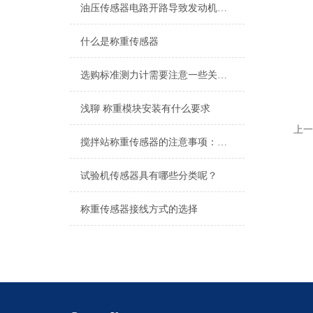
油压传感器电路开路导致发动机无法起动
什么是称重传感器
选购标准测力计需要注意一些关键因素
浅聊 称重模块安装有什么要求
上一
搅拌站称重传感器的注意事项：压式传感器、拉力传感器
试验机传感器具有哪些分类呢？
称重传感器接线方式的选择