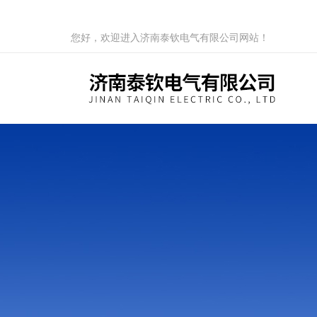
您好，欢迎进入济南泰钦电气有限公司网站！