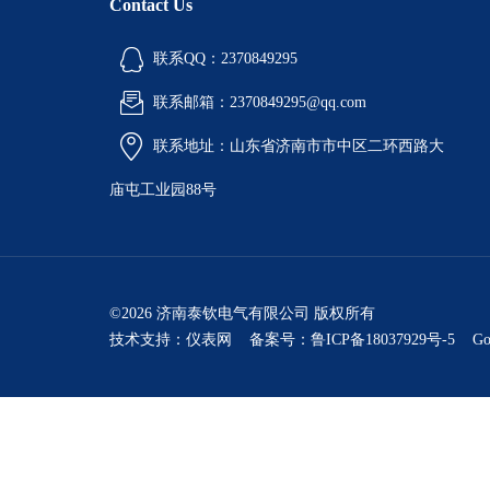
Contact Us
联系QQ：2370849295
联系邮箱：2370849295@qq.com
联系地址：山东省济南市市中区二环西路大
庙屯工业园88号
©2026 济南泰钦电气有限公司 版权所有
技术支持：
仪表网
备案号：鲁ICP备18037929号-5
Go