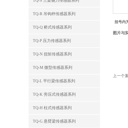
TQ-S 三梁侧力传感器系列
TQ-R 吊钩秤传感器系列
括号内
TQ-Q 桥式传感器系列
图片与
TQ-P 压力传感器系列
TQ-N 扭矩传感器系列
TQ-M 微型传感器系列
上一个案
TQ-L 平行梁传感器系列
TQ-K 旁压式传感器系列
TQ-H 柱式传感器系列
TQ-G 悬臂梁传感器系列