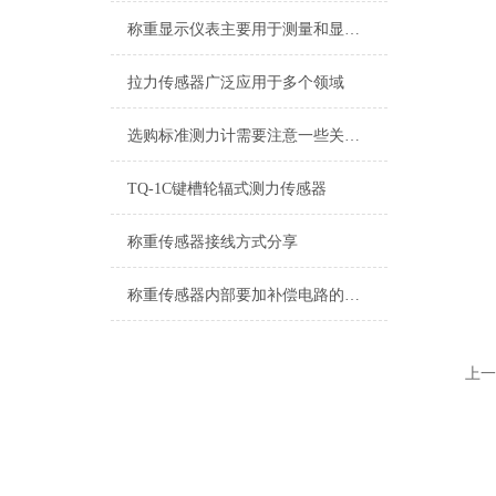
称重显示仪表主要用于测量和显示物体的重量
拉力传感器广泛应用于多个领域
选购标准测力计需要注意一些关键因素
TQ-1C键槽轮辐式测力传感器
称重传感器接线方式分享
称重传感器内部要加补偿电路的原因解析
上一