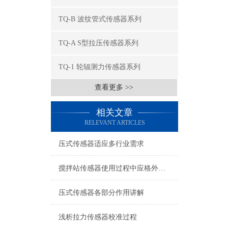
TQ-B 波纹管式传感器系列
TQ-A S型拉压传感器系列
TQ-1 轮辐测力传感器系列
查看更多 >>
相关文章
RELEVANT ARTICLES
压式传感器适应多行业需求
搅拌站传感器使用过程中应格外注意以下细节
压式传感器各部分作用讲解
浅析拉力传感器校准过程