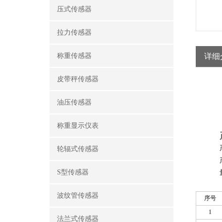
压式传感器
拉力传感器
称重传感器
详细
皮带秤传感器
油压传感器
称重显示仪表
轮辐式传感器
S型传感器
波纹管传感器
序号
1
法兰式传感器