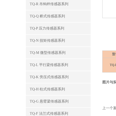
TQ-R 吊钩秤传感器系列
TQ-Q 桥式传感器系列
TQ-P 压力传感器系列
TQ-N 扭矩传感器系列
TQ-M 微型传感器系列
型
TQ-L 平行梁传感器系列
TQ-
TQ-K 旁压式传感器系列
图片与
TQ-H 柱式传感器系列
TQ-G 悬臂梁传感器系列
上一个案
TQ-F 法兰式传感器系列