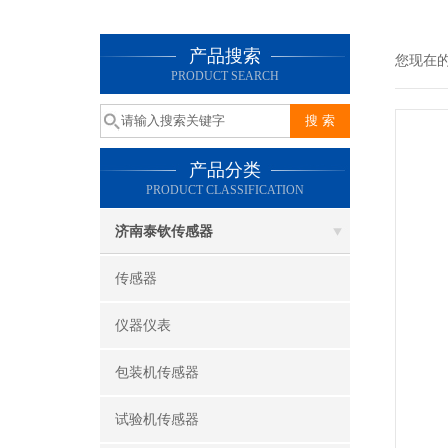
产品搜索
您现在
PRODUCT SEARCH
产品分类
PRODUCT CLASSIFICATION
济南泰钦传感器
传感器
仪器仪表
包装机传感器
试验机传感器