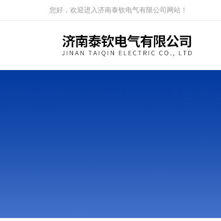
您好，欢迎进入济南泰钦电气有限公司网站！