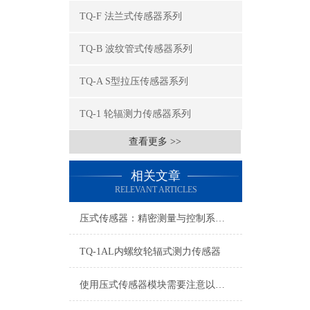
TQ-F 法兰式传感器系列
TQ-B 波纹管式传感器系列
TQ-A S型拉压传感器系列
TQ-1 轮辐测力传感器系列
查看更多 >>
相关文章
RELEVANT ARTICLES
压式传感器：精密测量与控制系统的组件
TQ-1AL内螺纹轮辐式测力传感器
使用压式传感器模块需要注意以下几个问题