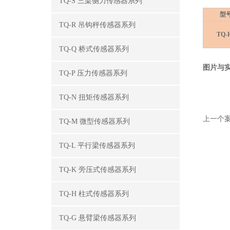
TQ-S 三梁侧力传感器系列
型
TQ-R 吊钩秤传感器系列
TQ-
TQ-Q 桥式传感器系列
图片与
TQ-P 压力传感器系列
TQ-N 扭矩传感器系列
上一个案
TQ-M 微型传感器系列
TQ-L 平行梁传感器系列
TQ-K 旁压式传感器系列
TQ-H 柱式传感器系列
TQ-G 悬臂梁传感器系列