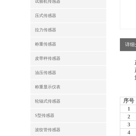
试验机传感器
压式传感器
拉力传感器
称重传感器
详细
皮带秤传感器
油压传感器
称重显示仪表
序号
轮辐式传感器
1
S型传感器
2
3
波纹管传感器
4