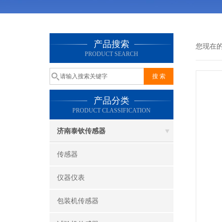
产品搜索
您现在
PRODUCT SEARCH
产品分类
PRODUCT CLASSIFICATION
济南泰钦传感器
传感器
仪器仪表
包装机传感器