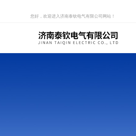
您好，欢迎进入济南泰钦电气有限公司网站！