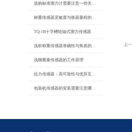
选购标准测力计需要注意一些关键因素
称重传感器灵敏度与衡器量程的关系
TQ-1B十字槽轮辐式测力传感器
上一
浅析称重传感器准确性与角差的关系
浅聊重量传感器的工作原理
拉力传感器：高可靠性与优异互换性的技术解析
包装机传感器的安装需要注意哪些问题？