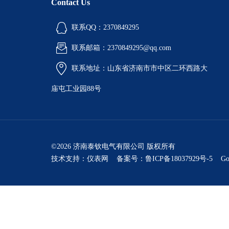
Contact Us
联系QQ：2370849295
联系邮箱：2370849295@qq.com
联系地址：山东省济南市市中区二环西路大
庙屯工业园88号
©2026 济南泰钦电气有限公司 版权所有
技术支持：
仪表网
备案号：鲁ICP备18037929号-5
Go