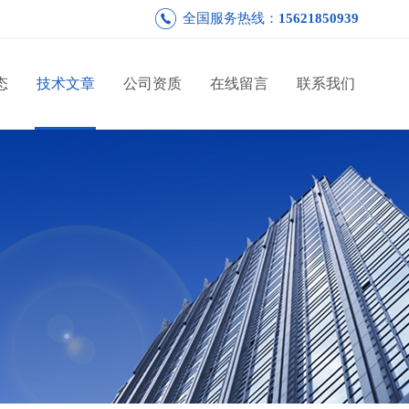
全国服务热线：
15621850939
态
技术文章
公司资质
在线留言
联系我们