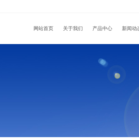
网站首页
关于我们
产品中心
新闻动