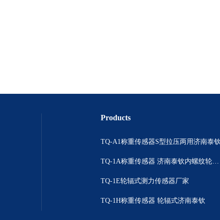
Products
TQ-A1称重传感器S型拉压两用济南泰
TQ-1A称重传感器 济南泰钦内螺纹轮辐拉压双向
TQ-1E轮辐式测力传感器厂家
TQ-1H称重传感器 轮辐式济南泰钦