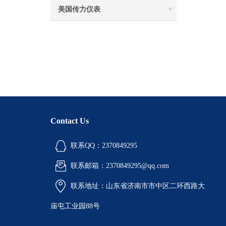
美国传力仪表
Contact Us
联系QQ：2370849295
联系邮箱：2370849295@qq.com
联系地址：山东省济南市市中区二环西路大
庙屯工业园88号