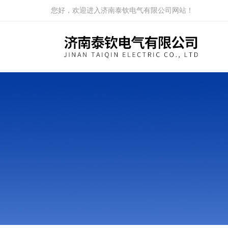
您好，欢迎进入济南泰钦电气有限公司网站！